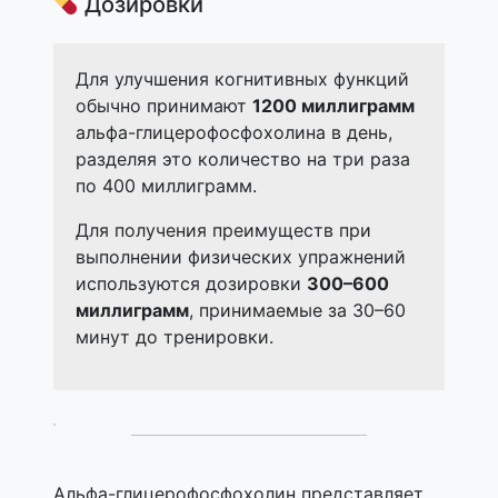
Дозировки
Для улучшения когнитивных функций
обычно принимают
1200 миллиграмм
альфа-глицерофосфохолина в день,
разделяя это количество на три раза
по 400 миллиграмм.
Для получения преимуществ при
выполнении физических упражнений
используются дозировки
300–600
миллиграмм
, принимаемые за 30–60
минут до тренировки.
Альфа-глицерофосфохолин представляет