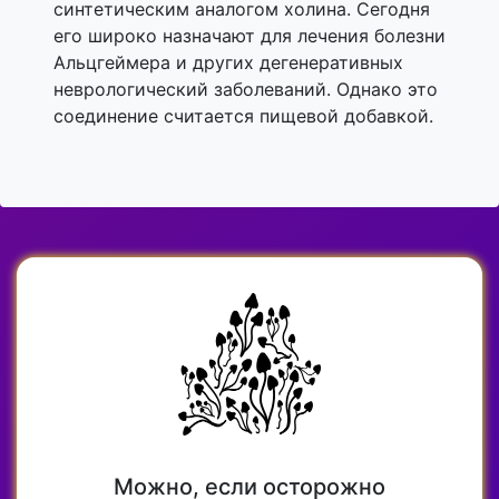
синтетическим аналогом холина. Сегодня
его широко назначают для лечения болезни
Альцгеймера и других дегенеративных
неврологический заболеваний. Однако это
соединение считается пищевой добавкой.
Можно, если осторожно