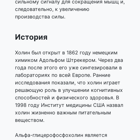
сильному сигналу для сокращения мышц и,
следовательно, к увеличению
производства силы.
История
Холин был открыт в 1862 году немецким
химиком Адольфом Штрекером. Через два
года после этого его уже синтезировали в
лабораториях по всей Европе. Ранние
исследования показали, что холин играет
решающую роль в улучшении когнитивных
способностей и физического здоровья. В
1998 году Институт медицины США назвал
холин жизненно важным питательным
веществом.
Альфа-глицерофосфохолин является