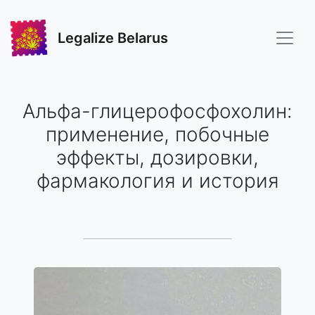
Legalize Belarus
Альфа-глицерофосфохолин:
применение, побочные
эффекты, дозировки,
фармакология и история