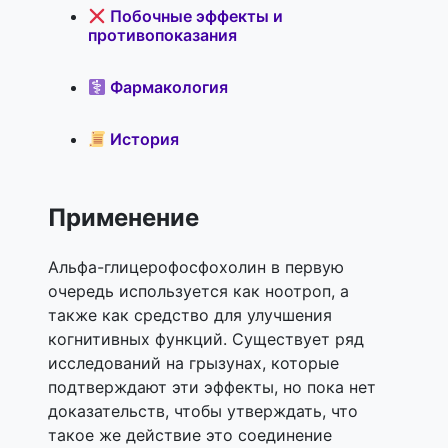
Побочные эффекты и
противопоказания
Фармакология
История
Применение
Альфа-глицерофосфохолин в первую
очередь используется как ноотроп, а
также как средство для улучшения
когнитивных функций. Существует ряд
исследований на грызунах, которые
подтверждают эти эффекты, но пока нет
доказательств, чтобы утверждать, что
такое же действие это соединение