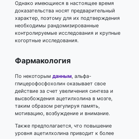
Однако имеющиеся в настоящее время
доказательства носят предварительный
характер, поэтому для их подтверждения
необходимы рандомизированные
контролируемые исследования и крупные
когортные исследования.
Фармакология
По некоторым
данным
, альфа-
глицерофосфохолин оказывает свое
действие за счет увеличения синтеза и
высвобождения ацетилхолина в мозге,
таким образом регулируя память,
мотивацию, возбуждение и внимание.
Также предполагается, что повышение
уровня ацетилхолина приводит к более