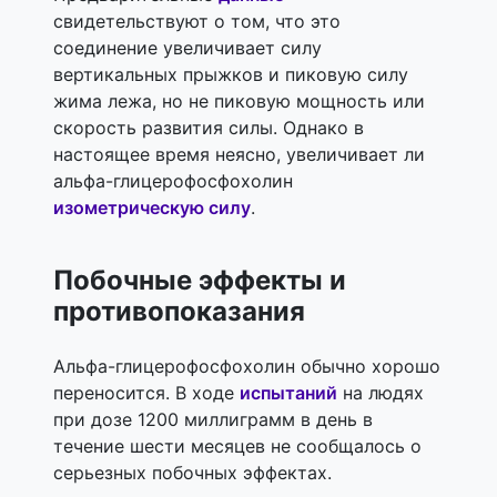
свидетельствуют о том, что это
соединение увеличивает силу
вертикальных прыжков и пиковую силу
жима лежа, но не пиковую мощность или
скорость развития силы. Однако в
настоящее время неясно, увеличивает ли
альфа-глицерофосфохолин
изометрическую силу
.
Побочные эффекты и
противопоказания
Альфа-глицерофосфохолин обычно хорошо
переносится. В ходе
испытаний
на людях
при дозе 1200 миллиграмм в день в
течение шести месяцев не сообщалось о
серьезных побочных эффектах.