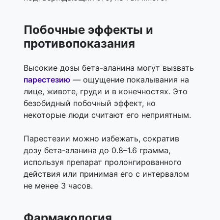
Побочные эффекты и
противопоказания
Высокие дозы бета-аланина могут вызвать
парестезию
—
ощущение покалывания на
лице, животе, груди и в конечностях. Это
безобидный побочный эффект, но
некоторые люди считают его неприятным.
Парестезии можно избежать, сократив
дозу бета-аланина до 0.8–1.6 грамма,
используя препарат пролонгированного
действия или принимая его с интервалом
не менее 3 часов.
Фармакология