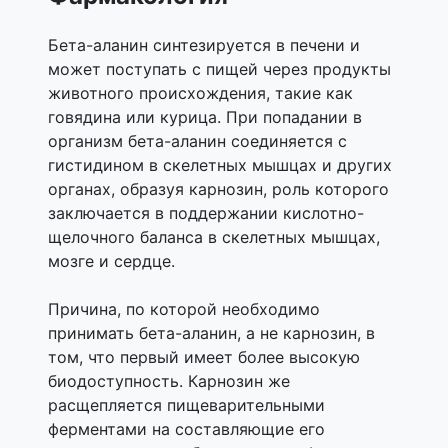
Бета-аланин синтезируется в печени и
может поступать с пищей через продукты
животного происхождения, такие как
говядина или курица. При попадании в
организм бета-аланин соединяется с
гистидином в скелетных мышцах и других
органах, образуя карнозин, роль которого
заключается в поддержании кислотно-
щелочного баланса в скелетных мышцах,
мозге и сердце.
Причина, по которой необходимо
принимать бета-аланин, а не карнозин, в
том, что первый имеет более высокую
биодоступность. Карнозин же
расщепляется пищеварительными
ферментами на составляющие его