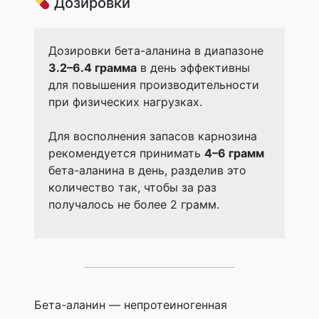
Дозировки
Дозировки бета-аланина в диапазоне
3.2–6.4 грамма
в день эффективны
для повышения производительности
при физических нагрузках.
Для восполнения запасов карнозина
рекомендуется принимать
4–6 грамм
бета-аланина в день, разделив это
количество так, чтобы за раз
получалось не более 2 грамм.
Бета-аланин — непротеиногенная