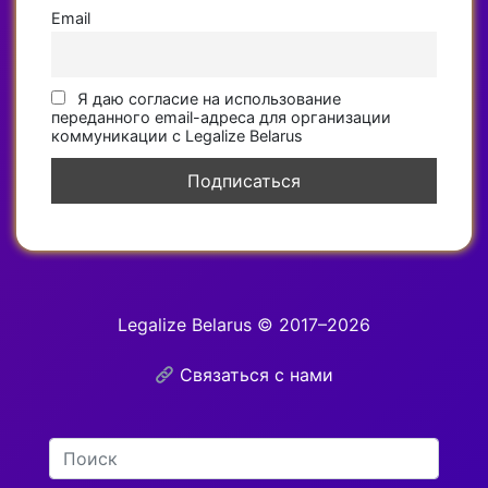
Email
Я даю согласие на использование
переданного email-адреса для организации
коммуникации с Legalize Belarus
Legalize Belarus © 2017–2026
Связаться с нами