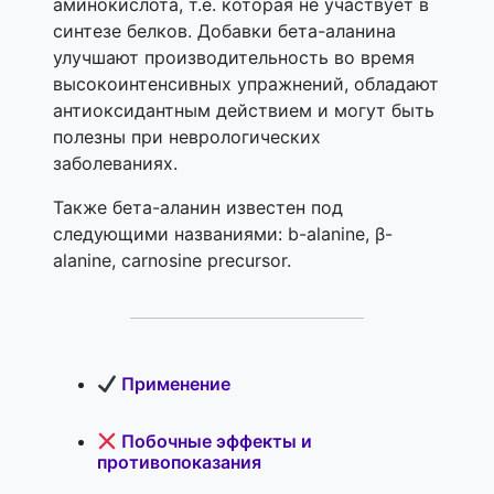
аминокислота, т.е. которая не участвует в
синтезе белков. Добавки бета-аланина
улучшают производительность во время
высокоинтенсивных упражнений, обладают
антиоксидантным действием и могут быть
полезны при неврологических
заболеваниях.
Также бета-аланин известен под
следующими названиями: b-alanine, β-
alanine, carnosine precursor.
Применение
Побочные эффекты и
противопоказания