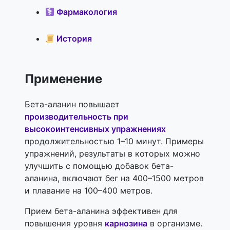
Фармакология
История
Применение
Бета-аланин повышает
производительность при
высокоинтенсивных упражнениях
продолжительностью 1–10 минут. Примеры
упражнений, результаты в которых можно
улучшить с помощью добавок бета-
аланина, включают бег на 400–1500 метров
и плавание на 100–400 метров.
Прием бета-аланина эффективен для
повышения уровня
карнозина
в организме.