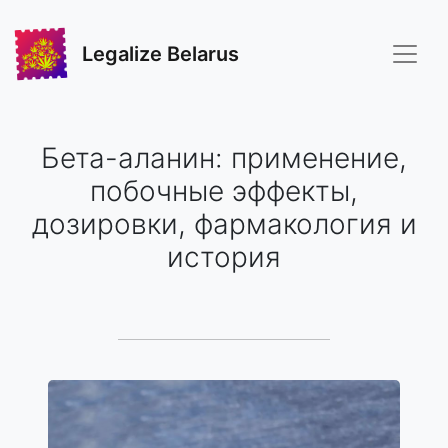
Legalize Belarus
Бета-аланин: применение,
побочные эффекты,
дозировки, фармакология и
история