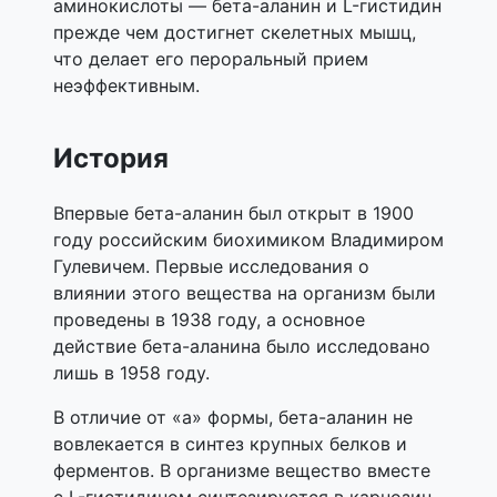
аминокислоты — бета-аланин и L-гистидин
прежде чем достигнет скелетных мышц,
что делает его пероральный прием
неэффективным.
История
Впервые бета-аланин был открыт в 1900
году российским биохимиком Владимиром
Гулевичем. Первые исследования о
влиянии этого вещества на организм были
проведены в 1938 году, а основное
действие бета-аланина было исследовано
лишь в 1958 году.
В отличие от «а» формы, бета-аланин не
вовлекается в синтез крупных белков и
ферментов. В организме вещество вместе