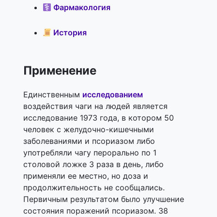
Фармакология
История
Применение
Единственным
исследованием
воздействия чаги на людей является
исследование 1973 года, в котором 50
человек с желудочно-кишечными
заболеваниями и псориазом либо
употребляли чагу перорально по 1
столовой ложке 3 раза в день, либо
применяли ее местно, но доза и
продолжительность не сообщались.
Первичным результатом было улучшение
состояния поражений псориазом. 38