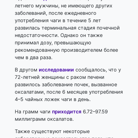
летнего мужчины, не имеющего других
заболеваний, после ежедневного
употребления чаги в течение 5 лет
развилась терминальная стадия почечной
недостаточности. Однако он также
принимал дозу, превышающую
рекомендованную производителем более
чем в два раза.
В другом
исследовании
сообщалось, что у
72-летней женщины с раком печени
развилось заболевание почек, вызванное
оксалатами, после 6 месяцев употребления
4–5 чайных ложек чаги в день.
На грамм чаги
приходится
6.72–97.59
миллиграмм оксалатов.
Также существуют некоторые