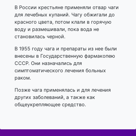
В России крестьяне применяли отвар чаги
для лечебных купаний. Чагу обжигали до
красного цвета, потом клали в горячую
воду и размешивали, пока вода не
становилась черной.
В 1955 году чага и препараты из нее были
внесены в Государственную фармакопею
СССР. Они назначались для
симптоматического лечения больных
раком.
Позже чага применялась и для лечения
других заболеваний, а также как
общеукрепляющее средство.