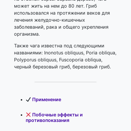
может жить на нем до 80 лет. Гриб
использовался на протяжении веков для
лечения желудочно-кишечных
заболеваний, рака и общего укрепления
организма.
Также чага известна под следующими
названиями: Inonotus obliquus, Poria obliqua,
Polyporus obliquus, Fuscoporia obliqua,
черный березовый гриб, березовый гриб.
Применение
Побочные эффекты и
противопоказания