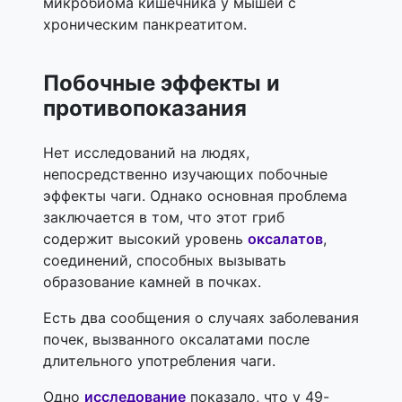
микробиома кишечника у мышей с
хроническим панкреатитом.
Побочные эффекты и
противопоказания
Нет исследований на людях,
непосредственно изучающих побочные
эффекты чаги. Однако основная проблема
заключается в том, что этот гриб
содержит высокий уровень
оксалатов
,
соединений, способных вызывать
образование камней в почках.
Есть два сообщения о случаях заболевания
почек, вызванного оксалатами после
длительного употребления чаги.
Одно
исследование
показало, что у 49-