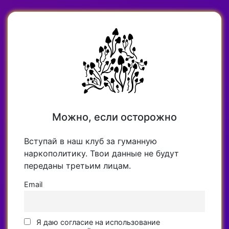
Можно, если осторожно
Вступай в наш клуб за гуманную
наркополитику. Твои данные не будут
переданы третьим лицам.
Email
Я даю согласие на использование