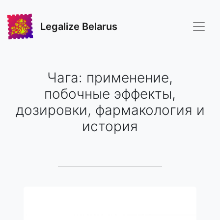
Legalize Belarus
Чага: применение,
побочные эффекты,
дозировки, фармакология и
история