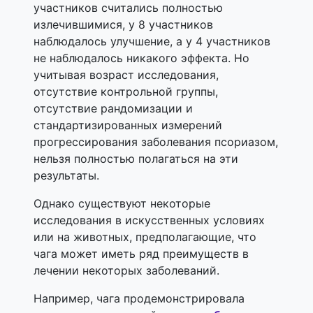
участников считались полностью
излечившимися, у 8 участников
наблюдалось улучшение, а у 4 участников
не наблюдалось никакого эффекта. Но
учитывая возраст исследования,
отсутствие контрольной группы,
отсутствие рандомизации и
стандартизированных измерений
прогрессирования заболевания псориазом,
нельзя полностью полагаться на эти
результаты.
Однако существуют некоторые
исследования в искусственных условиях
или на животных, предполагающие, что
чага может иметь ряд преимуществ в
лечении некоторых заболеваний.
Например, чага продемонстрировала