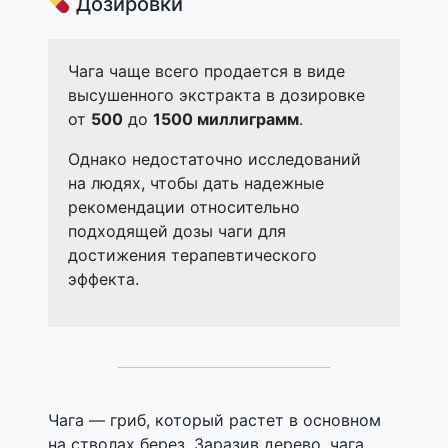
Дозировки
Чага чаще всего продается в виде
высушенного экстракта в дозировке
от
500
до
1500 миллиграмм
.
Однако недостаточно исследований
на людях, чтобы дать надежные
рекомендации относительно
подходящей дозы чаги для
достижения терапевтического
эффекта.
Чага — гриб, который растет в основном
на стволах берез. Заразив дерево, чага