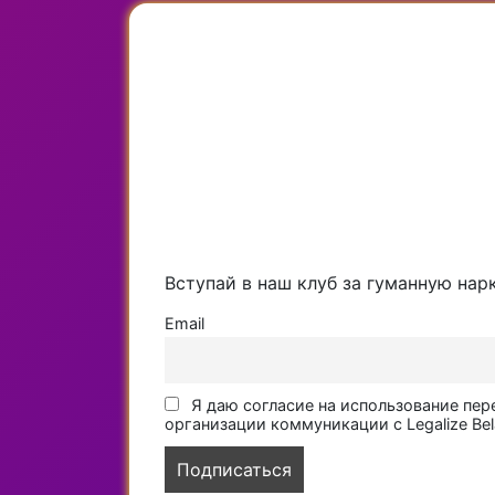
Вступай в наш клуб за гуманную нар
Email
Я даю согласие на использование пер
организации коммуникации с Legalize Bel