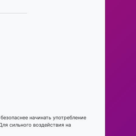
 безопаснее начинать употребление
Для сильного воздействия на