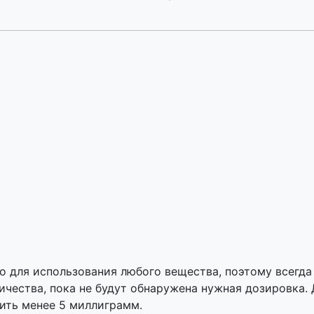
о для использования любого вещества, поэтому всегда
чества, пока не будут обнаружена нужная дозировка. 
ить менее 5 миллиграмм.