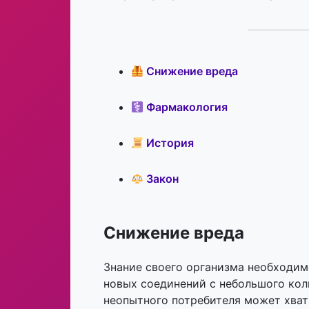
Снижение вреда
Фармакология
История
Закон
Снижение вреда
Знание своего организма необходим
новых соединений с небольшого коли
неопытного потребителя может хват