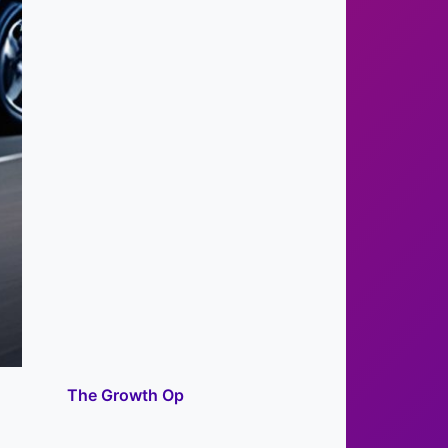
The Growth Op