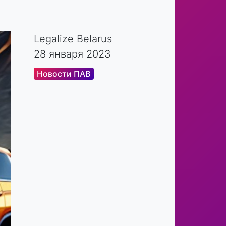
Legalize Belarus
28 января 2023
Новости ПАВ