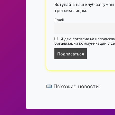
Вступай в наш клуб за гуман
третьим лицам.
Email
Я даю согласие на использов
организации коммуникации с Lega
Похожие новости: