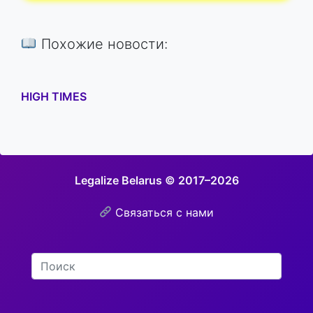
Похожие новости:
HIGH TIMES
Legalize Belarus © 2017–2026
Связаться с нами