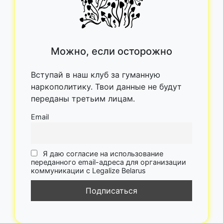
Можно, если осторожно
Вступай в наш клуб за гуманную
наркополитику. Твои данные не будут
переданы третьим лицам.
Email
Я даю согласие на использование
переданного email-адреса для организации
коммуникации с Legalize Belarus