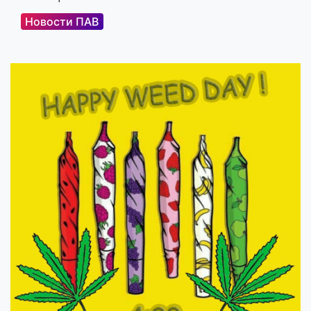
Новости ПАВ