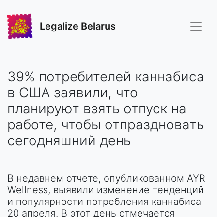
Legalize Belarus
39% потребителей каннабиса
в США заявили, что
планируют взять отпуск на
работе, чтобы отпраздновать
сегодняшний день
В недавнем отчете, опубликованном AYR
Wellness, выявили изменение тенденций
и популярности потребления каннабиса
20 апреля. В этот день отмечается