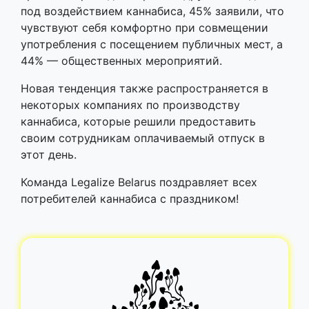
под воздействием каннабиса, 45% заявили, что
чувствуют себя комфортно при совмещении
употребления с посещением публичных мест, а
44% — общественных мероприятий.
Новая тенденция также распространяется в
некоторых компаниях по производству
каннабиса, которые решили предоставить
своим сотрудникам оплачиваемый отпуск в
этот день.
Команда Legalize Belarus поздравляет всех
потребителей каннабиса с праздником!