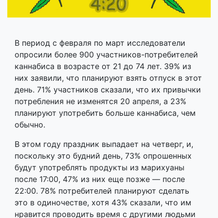
В период с февраля по март исследователи
опросили более 900 участников-потребителей
каннабиса в возрасте от 21 до 74 лет. 39% из
них заявили, что планируют взять отпуск в этот
день. 71% участников сказали, что их привычки
потребления не изменятся 20 апреля, а 23%
планируют употребить больше каннабиса, чем
обычно.
В этом году праздник выпадает на четверг, и,
поскольку это будний день, 73% опрошенных
будут употреблять продукты из марихуаны
после 17:00, 47% из них еще позже — после
22:00. 78% потребителей планируют сделать
это в одиночестве, хотя 43% сказали, что им
нравится проводить время с другими людьми