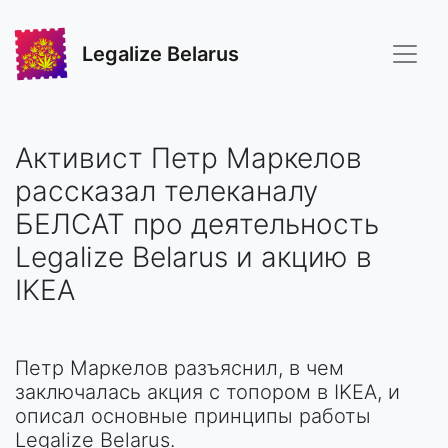
Legalize Belarus
Активист Петр Маркелов
рассказал телеканалу
БЕЛСАТ про деятельность
Legalize Belarus и акцию в
IKEA
Петр Маркелов разъяснил, в чем
заключалась акция с топором в IKEA, и
описал основные принципы работы
Legalize Belarus.