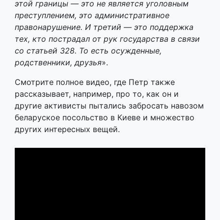
этой границы — это не является уголовным
преступлением, это административное
правонарушение. И третий — это поддержка
тех, кто пострадал от рук государства в связи
со статьей 328. То есть осужденные,
родственники, друзья
».
Смотрите полное видео, где Петр также
рассказывает, например, про то, как он и
другие активисты пытались забросать навозом
беларуское посольство в Киеве и множество
других интересных вещей.