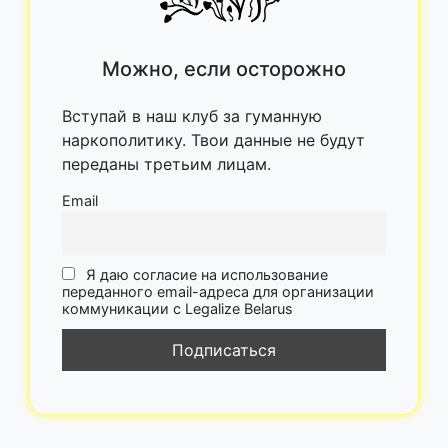
Можно, если осторожно
Вступай в наш клуб за гуманную
наркополитику. Твои данные не будут
переданы третьим лицам.
Email
Я даю согласие на использование
переданного email-адреса для организации
коммуникации с Legalize Belarus