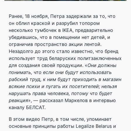
Ранее, 18 ноября, Петра задержали за то, что
он облил краской и разрубил топором
несколько тумбочек в IKEA, предварительно
убедившись, что в помещении нет детей, и
ограничив пространство акции лентой.
Незадолго до этого стало известно, что бренд
использует труд беларуских политзаключенных
для создания своей продукции. «
Они должны
понимать, что если они будут использовать
рабский труд, к ним будут приходить в магазин
всякие психи и пугать их посетителей; нельзя
нарушать права человека, потому что будет
реакция
», — рассказал Маркелов в интервью
каналу БЕЛСАТ.
В этом видео Петр, в том числе, упоминает
основные принципы работы Legalize Belarus и