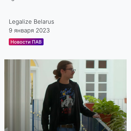
Legalize Belarus
9 января 2023
Новости ПАВ