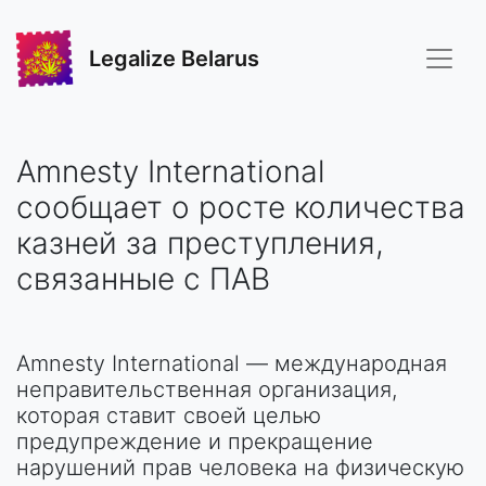
Legalize Belarus
Amnesty International
сообщает о росте количества
казней за преступления,
связанные с ПАВ
Amnesty International — международная
неправительственная организация,
которая ставит своей целью
предупреждение и прекращение
нарушений прав человека на физическую