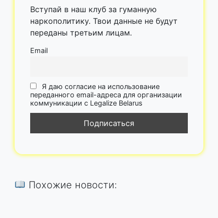
Вступай в наш клуб за гуманную
наркополитику. Твои данные не будут
переданы третьим лицам.
Email
Я даю согласие на использование
переданного email-адреса для организации
коммуникации с Legalize Belarus
Похожие новости: