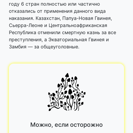
году 6 стран полностью или частично
отказались от применения данного вида
наказания. Казахстан, Папуа-Новая Гвинея,
Сьерра-Леоне и Центральноафриканская
Республика отменили смертную казнь за все
преступления, а Экваториальная Гвинея и
Замбия — за общеуголовные.
Можно, если осторожно