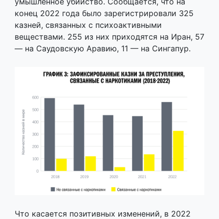
умышленное убийство. Сообщается, что на
конец 2022 года было зарегистрировали 325
казней, связанных с психоактивными
веществами. 255 из них приходятся на Иран, 57
— на Саудовскую Аравию, 11 — на Сингапур.
Что касается позитивных изменений, в 2022