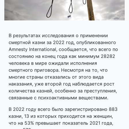
В результатах исследования о применении
смертной казни за 2022 год, опубликованного
Amnesty International, сообщается, что всего по
состоянию на конец года как минимум 28282
человека в мире ожидали исполнения
смертного приговора. Несмотря на то, что
многие страны отказались от этого вида
наказания, уже второй год наблюдается рост
количества казней, особенно за преступления,
связанные с психоактивными веществами.
В 2022 году всего было зарегистрировано 883
казни, 13 из которых приходится на женщин,
что на 53% превышает показатель 2021 года,