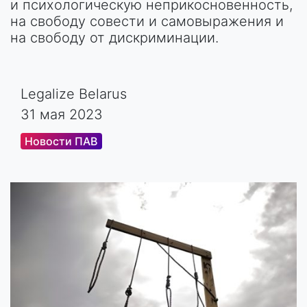
и психологическую неприкосновенность,
на свободу совести и самовыражения и
на свободу от дискриминации.
Legalize Belarus
31 мая 2023
Новости ПАВ