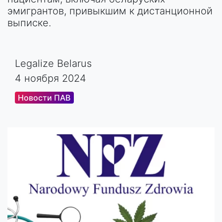
эмигрантов, привыкшим к дистанционной
выписке.
Legalize Belarus
4 ноября 2024
Новости ПАВ