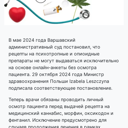
В мае 2024 года Варшавский
административный суд постановил, что
рецепты на психотропные и опиоидные
препараты не могут выдаваться исключительно
на основе онлайн-анкеты без осмотра
пациента. 29 октября 2024 года Министр
здравоохранения Польши Izabela Leszczyna
подписала соответствующее постановление.
Теперь врачи обязаны проводить личный
осмотр пациента перед выдачей рецепта на
медицинский каннабис, морфин, оксикодон и
фентанил. Исключение предусмотрено для
случаев продолжения лечения в рамках