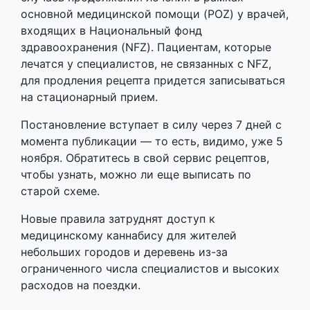
основной медицинской помощи (POZ) у врачей,
входящих в Национальный фонд
здравоохранения (NFZ). Пациентам, которые
лечатся у специалистов, не связанных с NFZ,
для продления рецепта придется записываться
на стационарный прием.
Постановление вступает в силу через 7 дней с
момента публикации — то есть, видимо, уже 5
ноября. Обратитесь в свой сервис рецептов,
чтобы узнать, можно ли еще выписать по
старой схеме.
Новые правила затруднят доступ к
медицинскому каннабису для жителей
небольших городов и деревень из-за
ограниченного числа специалистов и высоких
расходов на поездки.