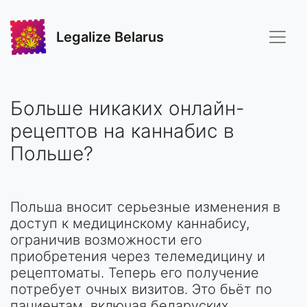
Legalize Belarus
Больше никаких онлайн-
рецептов на каннабис в
Польше?
Польша вносит серьезные изменения в
доступ к медицинскому каннабису,
ограничив возможности его
приобретения через телемедицину и
рецептоматы. Теперь его получение
потребует очных визитов. Это бьёт по
пациентам, включая беларуских