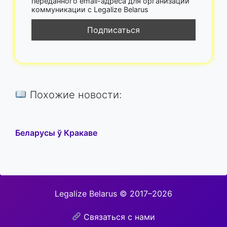
переданного email-адреса для организации
коммуникации с Legalize Belarus
Похожие новости:
Беларусы ў Кракаве
Legalize Belarus © 2017–2026
Связаться с нами