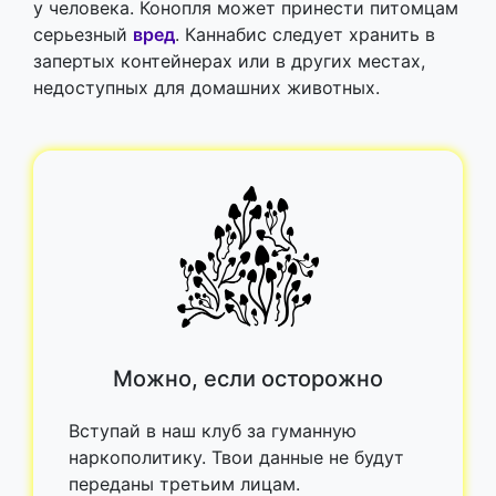
у человека. Конопля может принести питомцам
серьезный
вред
. Каннабис следует хранить в
запертых контейнерах или в других местах,
недоступных для домашних животных.
Можно, если осторожно
Вступай в наш клуб за гуманную
наркополитику. Твои данные не будут
переданы третьим лицам.