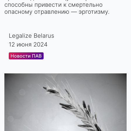
способны привести к смертельно
опасному отравлению — эрготизму.
Legalize Belarus
12 июня 2024
Новости ПАВ