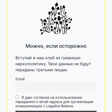
Можно, если осторожно
Вступай в наш клуб за гуманную
наркополитику. Твои данные не будут
переданы третьим лицам.
Email
Я даю согласие на использование
переданного email-адреса для организации
коммуникации с Legalize Belarus