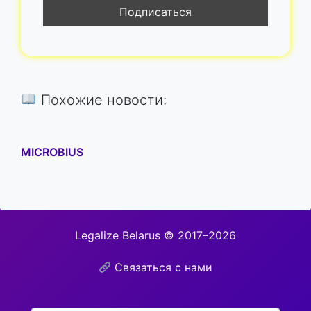
Похожие новости:
MICROBIUS
Legalize Belarus © 2017–2026
Связаться с нами