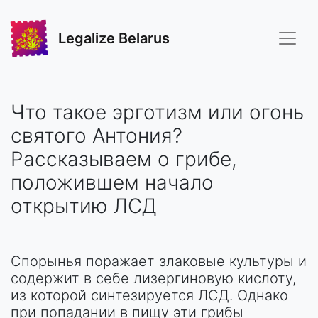
Legalize Belarus
Что такое эрготизм или огонь
святого Антония?
Рассказываем о грибе,
положившем начало
открытию ЛСД
Спорынья поражает злаковые культуры и
содержит в себе лизергиновую кислоту,
из которой синтезируется ЛСД. Однако
при попадании в пищу эти грибы