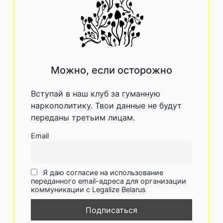
Можно, если осторожно
Вступай в наш клуб за гуманную
наркополитику. Твои данные не будут
переданы третьим лицам.
Email
Я даю согласие на использование
переданного email-адреса для организации
коммуникации с Legalize Belarus