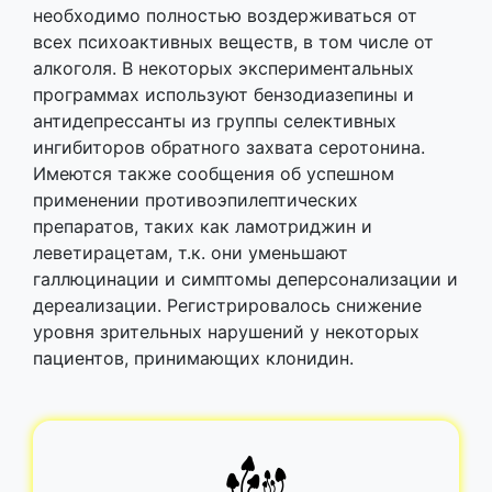
необходимо полностью воздерживаться от
всех психоактивных веществ, в том числе от
алкоголя. В некоторых экспериментальных
программах используют бензодиазепины и
антидепрессанты из группы селективных
ингибиторов обратного захвата серотонина.
Имеются также сообщения об успешном
применении противоэпилептических
препаратов, таких как ламотриджин и
леветирацетам, т.к. они уменьшают
галлюцинации и симптомы деперсонализации и
дереализации. Регистрировалось снижение
уровня зрительных нарушений у некоторых
пациентов, принимающих клонидин.