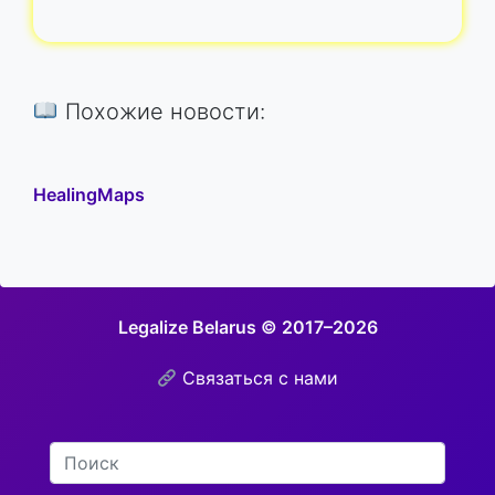
Похожие новости:
HealingMaps
Legalize Belarus © 2017–2026
Связаться с нами