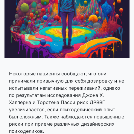
Некоторые пациенты сообщают, что они
принимали привычную для себя дозировку и не
испытывали негативных переживаний, однако
по результатам исследования Джона Х.
Халперна и Торстена Пасси риск ДРВВГ
увеличивается, если психоделический опыт
был сложным. Также наблюдаются повышенные
риски при приеме различных дизайнерских
психоделиков.