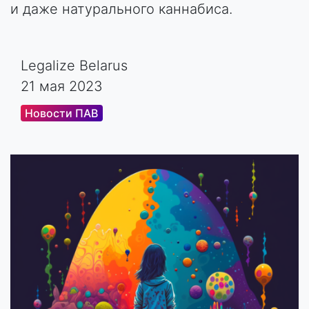
и даже натурального каннабиса.
Legalize Belarus
21 мая 2023
Новости ПАВ