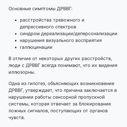
Основные симптомы ДРВВГ:
расстройства тревожного и
депрессивного спектров
синдром дереализации/деперсонализации
нарушения визуального восприятия
галлюцинации
В отличие от некоторых других расстройств,
люди с ДРВВГ всегда понимают, что их видения
иллюзорны.
Одна из гипотез, объясняющих возникновение
ДРВВГ, утверждает, что причина заключается в
нарушении работы сенсорной пропускной
системы, которая отвечает за блокирование
ложных сигналов, поступающих от органов
чувств.