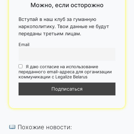
Можно, если осторожно
Вступай в наш клуб за гуманную
наркополитику. Твои данные не будут
переданы третьим лицам.
Email
Я даю согласие на использование
переданного email-адреса для организации
коммуникации с Legalize Belarus
Похожие новости: