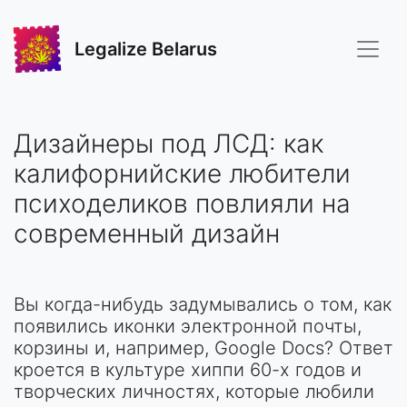
Legalize Belarus
Дизайнеры под ЛСД: как
калифорнийские любители
психоделиков повлияли на
современный дизайн
Вы когда-нибудь задумывались о том, как
появились иконки электронной почты,
корзины и, например, Google Docs? Ответ
кроется в культуре хиппи 60-х годов и
творческих личностях, которые любили