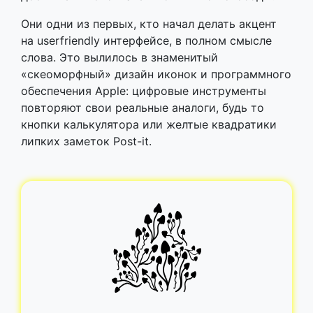
Они одни из первых, кто начал делать акцент
на userfriendly интерфейсе, в полном смысле
слова. Это вылилось в знаменитый
«скеоморфный» дизайн иконок и программного
обеспечения Apple: цифровые инструменты
повторяют свои реальные аналоги, будь то
кнопки калькулятора или желтые квадратики
липких заметок Post-it.