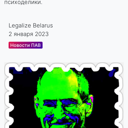
психоделики.
Legalize Belarus
2 января 2023
Новости ПАВ