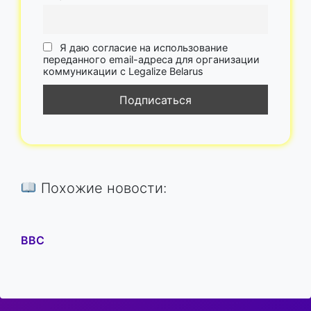
Я даю согласие на использование
переданного email-адреса для организации
коммуникации с Legalize Belarus
Похожие новости:
BBC