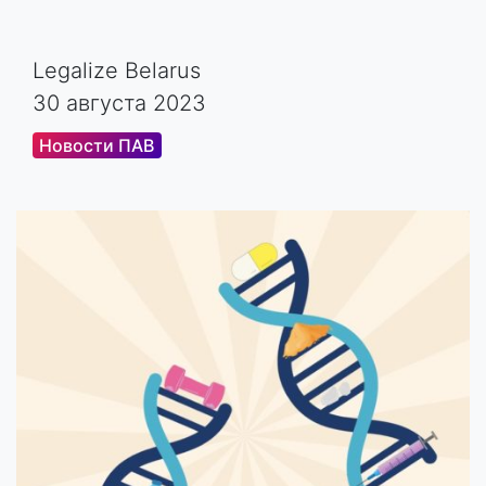
Legalize Belarus
30 августа 2023
Новости ПАВ