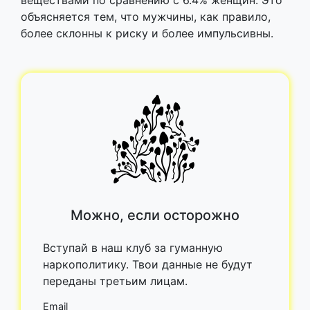
веществами по сравнению с 6.4% женщин. Это
объясняется тем, что мужчины, как правило,
более склонны к риску и более импульсивны.
Можно, если осторожно
Вступай в наш клуб за гуманную
наркополитику. Твои данные не будут
переданы третьим лицам.
Email