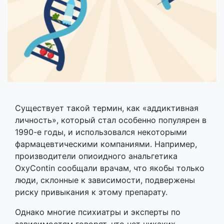
Существует такой термин, как «аддиктивная
личность», который стал особенно популярен в
1990-е годы, и использовался некоторыми
фармацевтическими компаниями. Например,
производители опиоидного анальгетика
OxyContin сообщали врачам, что якобы только
люди, склонные к зависимости, подвержены
риску привыкания к этому препарату.
Однако многие психиатры и эксперты по