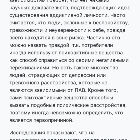
зависимостям говорят, что нет никаких
научных доказательств, подтверждающих идею
существования аддиктивной личности. Часто
считается, что люди, склонные к беспокойству,
тревожности и неуверенности к себе, прежде
всего находятся в зоне риска. Частично это
можно назвать правдой, т.к. потребители
иногда используют психоактивные вещества
как способ справиться со своими негативными
переживаниями. Но есть также множество
людей, страдающих от депрессии или
тревожного расстройства, которые не
являются зависимыми от ПАВ. Кроме того,
сами психоактивные вещества способны
вызвать подобные психические расстройства,
поэтому иногда невозможно определить, что
является первопричиной.
Исследования показывают, что на