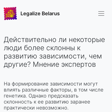
Legalize Belarus
Действительно ли некоторые
люди более склонны к
развитию зависимости, чем
другие? Мнение экспертов
На формирование зависимости могут
влиять различные факторы, в том числе
генетика. Однако предсказать
склонность к ее развитию заранее
практически невозможно.