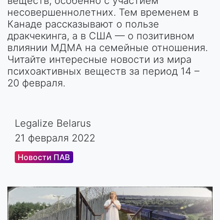
веществ, особенно с участием
несовершеннолетних. Тем временем в
Канаде рассказывают о пользе
дракчекинга, а в США — о позитивном
влиянии МДМА на семейные отношения.
Читайте интересные новости из мира
психоактивных веществ за период 14 –
20 февраля.
Legalize Belarus
21 февраля 2022
Новости ПАВ