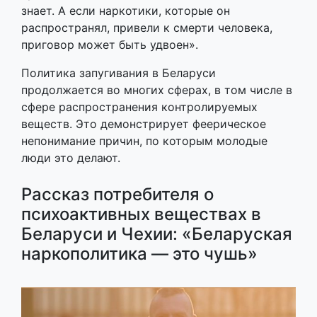
знает. А если наркотики, которые он
распространял, привели к смерти человека,
приговор может быть удвоен».
Политика запугивания в Беларуси
продолжается во многих сферах, в том числе в
сфере распространения контролируемых
веществ. Это демонстрирует феерическое
непонимание причин, по которым молодые
люди это делают.
Рассказ потребителя о
психоактивных веществах в
Беларуси и Чехии: «Беларуская
наркополитика — это чушь»