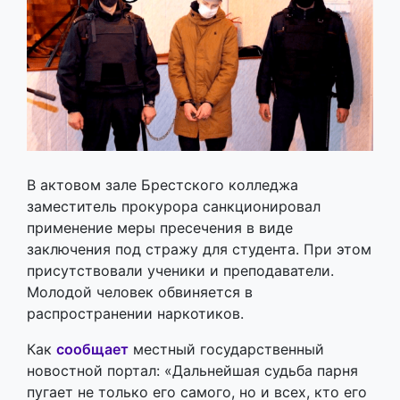
В актовом зале Брестского колледжа
заместитель прокурора санкционировал
применение меры пресечения в виде
заключения под стражу для студента. При этом
присутствовали ученики и преподаватели.
Молодой человек обвиняется в
распространении наркотиков.
Как
сообщает
местный государственный
новостной портал: «Дальнейшая судьба парня
пугает не только его самого, но и всех, кто его