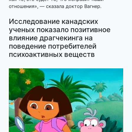
отношения», — сказала доктор Вагнер.
Исследование канадских
ученых показало позитивное
влияние драгчекинга на
поведение потребителей
психоактивных веществ