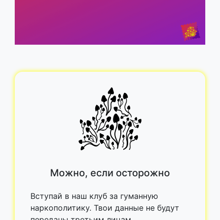
Можно, если осторожно
Вступай в наш клуб за гуманную
наркополитику. Твои данные не будут
переданы третьим лицам.