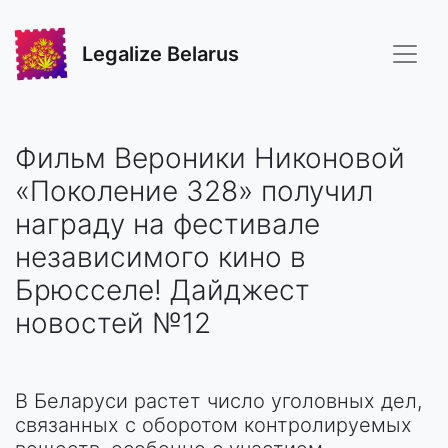
Legalize Belarus
Фильм Вероники Никоновой
«Поколение 328» получил
награду на фестивале
независимого кино в
Брюсселе! Дайджест
новостей №12
В Беларуси растет число уголовных дел,
связанных с оборотом контролируемых