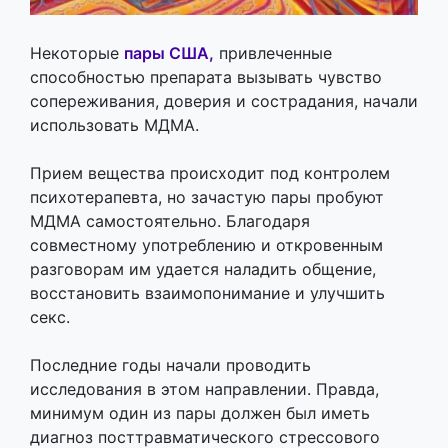
Некоторые
пары США,
привлеченные
способностью препарата вызывать чувство
сопереживания, доверия и сострадания, начали
использовать МДМА.
Прием вещества происходит под контролем
психотерапевта, но зачастую пары пробуют
МДМА самостоятельно. Благодаря
совместному употреблению и откровенным
разговорам им удается наладить общение,
восстановить взаимопонимание и улучшить
секс.
Последние годы начали проводить
исследования в этом направлении. Правда,
минимум один из пары должен был иметь
диагноз посттравматического стрессового