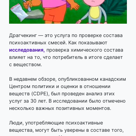
Драгчекинг — это услуга по проверке состава
психоактивных смесей. Как показывают
исследования,
проверка химического состава
влияет на то, что потребитель в итоге сделает
с веществом.
В недавнем обзоре, опубликованном канадским
Центром политики и оценки в отношении
веществ (CDPE), был проведен анализ этих
услуг за 30 лет. В исследовании было отмечено
несколько важных позитивных моментов.
Люди, употребляющие психоактивные
вещества, могут быть уверены в составе того,