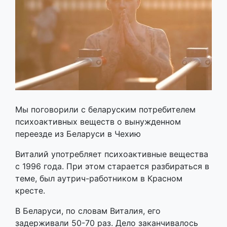
Мы поговорили с беларуским потребителем
психоактивных веществ о вынужденном
переезде из Беларуси в Чехию
Виталий употребляет психоактивные вещества
с 1996 года. При этом старается разбираться в
теме, был аутрич-работником в Красном
кресте.
В Беларуси, по словам Виталия, его
задерживали 50-70 раз. Дело заканчивалось