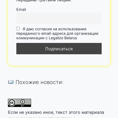
Email
Я даю согласие на использование
переданного email-адреса для организации
коммуникации с Legalize Belarus
Похожие новости:
Если не указано иное, текст этого материала