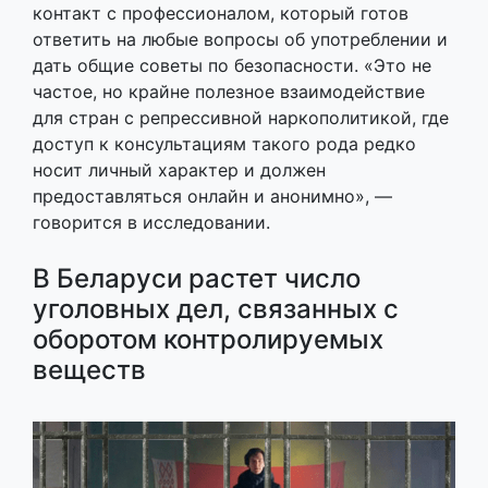
контакт с профессионалом, который готов
ответить на любые вопросы об употреблении и
дать общие советы по безопасности. «Это не
частое, но крайне полезное взаимодействие
для стран с репрессивной наркополитикой, где
доступ к консультациям такого рода редко
носит личный характер и должен
предоставляться онлайн и анонимно», —
говорится в исследовании.
В Беларуси растет число
уголовных дел, связанных с
оборотом контролируемых
веществ