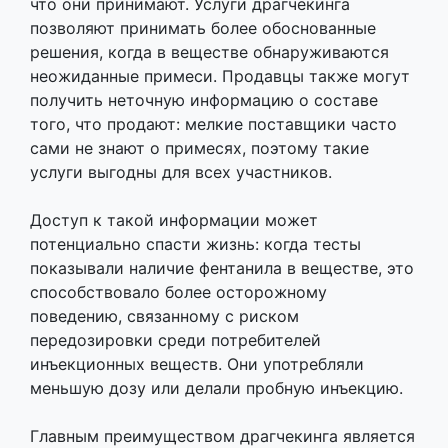
что они принимают. Услуги драгчекинга
позволяют принимать более обоснованные
решения, когда в веществе обнаруживаются
неожиданные примеси. Продавцы также могут
получить неточную информацию о составе
того, что продают: мелкие поставщики часто
сами не знают о примесях, поэтому такие
услуги выгодны для всех участников.
Доступ к такой информации может
потенциально спасти жизнь: когда тесты
показывали наличие фентанила в веществе, это
способствовало более осторожному
поведению, связанному с риском
передозировки среди потребителей
инъекционных веществ. Они употребляли
меньшую дозу или делали пробную инъекцию.
Главным преимуществом драгчекинга является