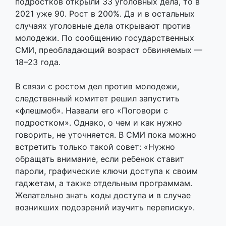
подростков открыли 33 уголовных дела, то в
2021 уже 90. Рост в 200%. Да и в остальных
случаях уголовные дела открывают против
молодежи. По сообщению государственных
СМИ, преобладающий возраст обвиняемых —
18–23 года.
В связи с ростом дел против молодежи,
следственный комитет решил запустить
«флешмоб». Назвали его «Поговори с
подростком». Однако, о чем и как нужно
говорить, не уточняется. В СМИ пока можно
встретить только такой совет: «Нужно
обращать внимание, если ребенок ставит
пароли, графические ключи доступа к своим
гаджетам, а также отдельным программам.
Желательно знать коды доступа и в случае
возникших подозрений изучить переписку».