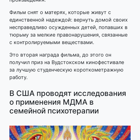
Фильм снят о матерях, которые живут с
единственной надеждой: вернуть домой своих
несправедливо осужденных детей, попавших в
тюрьму за мелкие правонарушения, связанные
с контролируемыми веществами.
Это вторая награда фильма, до этого он
получил приз на Вудстокском кинофестивале
за лучшую студенческую короткометражную
работу.
В США проводят исследования
о применения МДМА в
семейной психотерапии