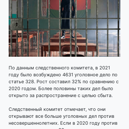
По данным следственного комитета, в 2021
году было возбуждено 4631 уголовное дело по
статье 328. Рост составил 32% по сравнению с
2020 годом. Более половины таких дел было
открыто за распространение с целью сбыта.
Следственный комитет отмечает, что они
открывают все больше уголовных дел против
несовершеннолетних. Если в 2020 году против