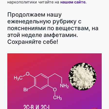
наркополитики читайте на
нашем сайте.
Продолжаем нашу
еженедельную рубрику с
пояснениями по веществам, на
этой неделе амфетамин.
Сохраняйте себе!