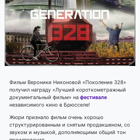
Фильм Вероники Никоновой «Поколение 328»
получил награду «Лучший короткометражный
документальный фильм» на
фестивале
независимого кино в Брюсселе!
Жюри признало фильм очень хорошо
структурированным и снятым продакшеном, со
звуком и музыкой, дополняющими общий тон
произведения.