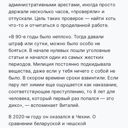
административными арестами, иногда просто
держали несколько часов, «проверяли» и
отпускали. Цель таких проверок — найти хоть
что-то и отчитаться о проделанной работе.
«В 90-е годы было неплохо. Тогда давали
штраф или сутки, можно было особо не
бояться. В начале нулевых пошли уголовные
статьи и начался один из самых жестких
периодов. Милиция постоянно подкидывала
вещества, даже если у тебя ничего с собой не
было. В скором времени сроки взвинтили. Если
пару лет химии еще ощущается как наказание,
соответствующее преступлению, то 8 лет для
человека, который первый раз попался — это
дико», — вспоминает Виталий.
В 2020-м году он оказался в Чехии. О
сравнении беларуской и чешской