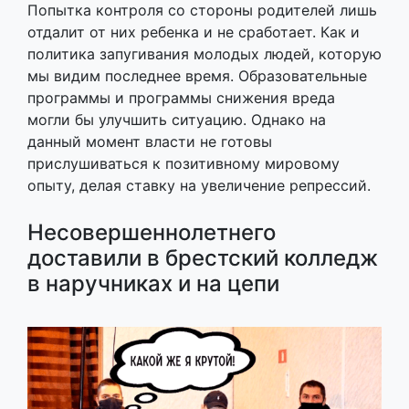
Попытка контроля со стороны родителей лишь
отдалит от них ребенка и не сработает. Как и
политика запугивания молодых людей, которую
мы видим последнее время. Образовательные
программы и программы снижения вреда
могли бы улучшить ситуацию. Однако на
данный момент власти не готовы
прислушиваться к позитивному мировому
опыту, делая ставку на увеличение репрессий.
Несовершеннолетнего
доставили в брестский колледж
в наручниках и на цепи