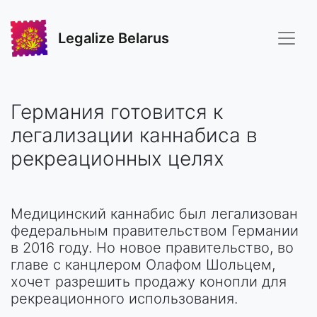
Legalize Belarus
Германия готовится к
легализации каннабиса в
рекреационных целях
Медицинский каннабис был легализован
федеральным правительством Германии
в 2016 году. Но новое правительство, во
главе с канцлером Олафом Шольцем,
хочет разрешить продажу конопли для
рекреационного использования.