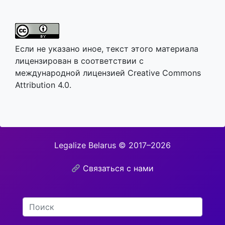
Если не указано иное, текст этого материала
лицензирован в соответствии с
международной лицензией Creative Commons
Attribution 4.0.
Legalize Belarus © 2017–2026
Связаться с нами