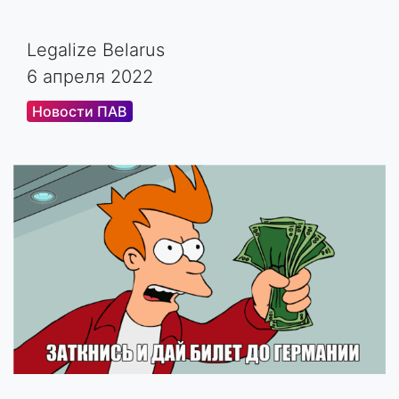
Legalize Belarus
6 апреля 2022
Новости ПАВ