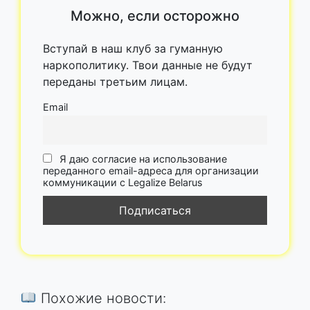
Можно, если осторожно
Вступай в наш клуб за гуманную
наркополитику. Твои данные не будут
переданы третьим лицам.
Email
Я даю согласие на использование
переданного email-адреса для организации
коммуникации с Legalize Belarus
Похожие новости: