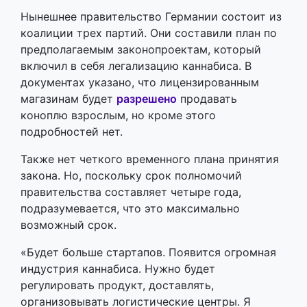
Нынешнее правительство Германии состоит из
коалиции трех партий. Они составили план по
предполагаемым законопроектам, который
включил в себя легализацию каннабиса. В
документах указано, что лицензированным
магазинам будет
разрешено
продавать
коноплю взрослым, но кроме этого
подробностей нет.
Также нет четкого временного плана принятия
закона. Но, поскольку срок полномочий
правительства составляет четыре года,
подразумевается, что это максимально
возможный срок.
«Будет больше стартапов. Появится огромная
индустрия каннабиса. Нужно будет
регулировать продукт, доставлять,
организовывать логистические центры. Я