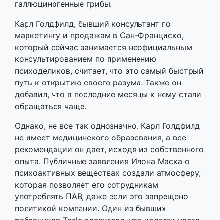
галлюциногенные грибы.
Карл Голдфилд, бывший консультант по
маркетингу и продажам в Сан-Франциско,
который сейчас занимается неофициальным
консультированием по применению
психоделиков, считает, что это самый быстрый
путь к открытию своего разума. Также он
добавил, что в последние месяцы к нему стали
обращаться чаще.
Однако, не все так однозначно. Карл Голдфилд
не имеет медицинского образования, а все
рекомендации он дает, исходя из собственного
опыта. Публичные заявления Илона Маска о
психоактивных веществах создали атмосферу,
которая позволяет его сотрудникам
употреблять ПАВ, даже если это запрещено
политикой компании. Один из бывших