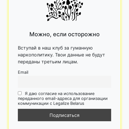
Можно, если осторожно
Вступай в наш клуб за гуманную
наркополитику. Твои данные не будут
переданы третьим лицам.
Email
Я даю согласие на использование
переданного email-адреса для организации
коммуникации с Legalize Belarus