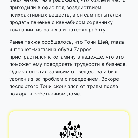
работников Tesla рассказал, что коллеги часто
приходили в офис под воздействием
психоактивных веществ, а он сам попытался
продать печенье с каннабисом охраннику
компании, из-за чего и потерял работу.
Ранее также сообщалось, что Тони Шей, глава
интернет-магазина обуви Zappos,
пристрастился к кетамину в надежде, что это
поможет ему преодолеть трудности в бизнесе.
Однако он стал зависим от вещества и был
уволен из-за проблем с поведением. Вскоре
после этого Тони скончался от травм после
пожара в собственном доме.