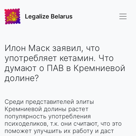
Legalize Belarus
Илон Маск заявил, что
употребляет кетамин. Что
думают о ПАВ в Кремниевой
долине?
Среди представителей элиты
Кремниевой долины растет
популярность употребления
психоделиков, т.к. они считают, что это
поможет улучшить их работу и даст