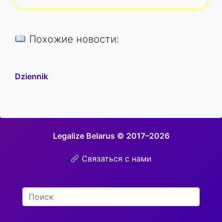
Похожие новости:
Dziennik
Legalize Belarus © 2017–2026
Связаться с нами