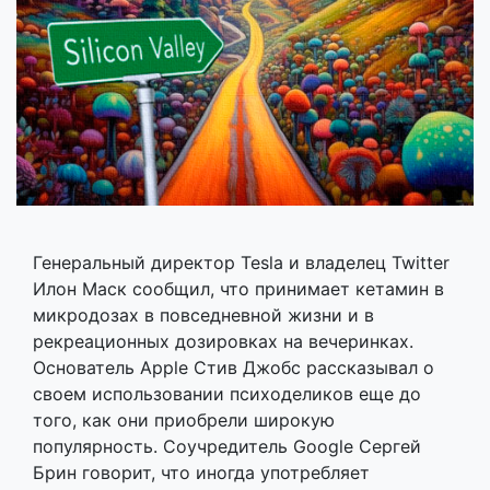
Генеральный директор Tesla и владелец Twitter
Илон Маск сообщил, что принимает кетамин в
микродозах в повседневной жизни и в
рекреационных дозировках на вечеринках.
Основатель Apple Стив Джобс рассказывал о
своем использовании психоделиков еще до
того, как они приобрели широкую
популярность. Соучредитель Google Сергей
Брин говорит, что иногда употребляет