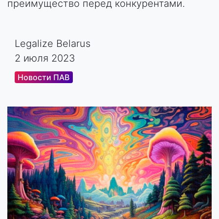
преимущество перед конкурентами.
Legalize Belarus
2 июля 2023
Новости ПАВ