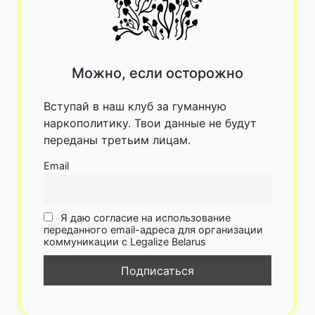
Можно, если осторожно
Вступай в наш клуб за гуманную
наркополитику. Твои данные не будут
переданы третьим лицам.
Email
Я даю согласие на использование
переданного email-адреса для организации
коммуникации с Legalize Belarus