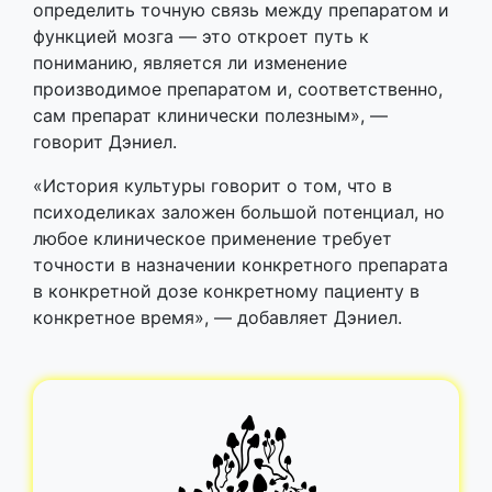
определить точную связь между препаратом и
функцией мозга — это откроет путь к
пониманию, является ли изменение
производимое препаратом и, соответственно,
сам препарат клинически полезным», —
говорит Дэниел.
«История культуры говорит о том, что в
психоделиках заложен большой потенциал, но
любое клиническое применение требует
точности в назначении конкретного препарата
в конкретной дозе конкретному пациенту в
конкретное время», — добавляет Дэниел.