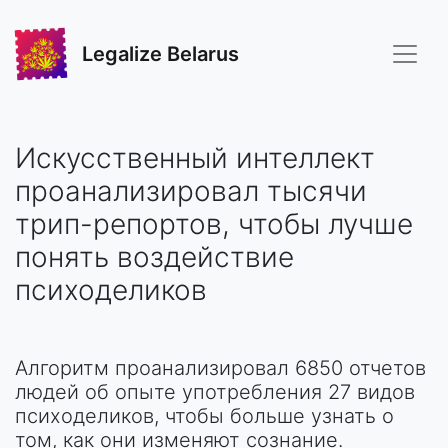
Legalize Belarus
Искусственный интеллект
проанализировал тысячи
трип-репортов, чтобы лучше
понять воздействие
психоделиков
Алгоритм проанализировал 6850 отчетов
людей об опыте употребления 27 видов
психоделиков, чтобы больше узнать о
том, как они изменяют сознание.