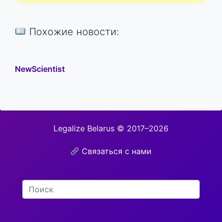
Похожие новости:
NewScientist
Legalize Belarus © 2017–2026
Связаться с нами