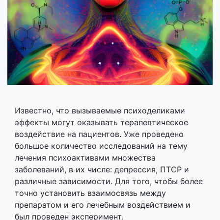
Известно, что вызываемые психоделиками
эффекты могут оказывать терапевтическое
воздействие на пациентов. Уже проведено
большое количество исследований на тему
лечения психоактивами множества
заболеваний, в их числе: депрессия, ПТСР и
различные зависимости. Для того, чтобы более
точно установить взаимосвязь между
препаратом и его лечебным воздействием и
был проведен эксперимент.