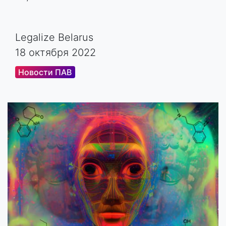
Legalize Belarus
18 октября 2022
Новости ПАВ