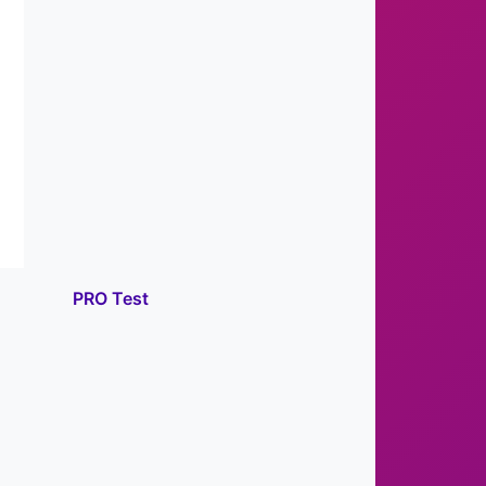
PRO Test