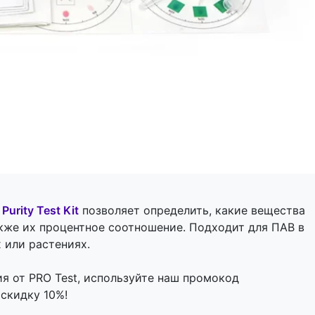
 Purity Test Kit
позволяет определить, какие вещества
акже их процентное соотношение. Подходит для ПАВ в
 или растениях.
я от PRO Test, используйте наш промокод
скидку 10%!