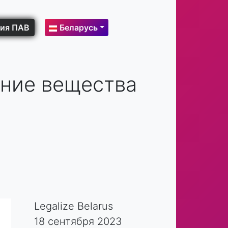
ия ПАВ
Беларусь
ание вещества
Legalize Belarus
18 сентября 2023