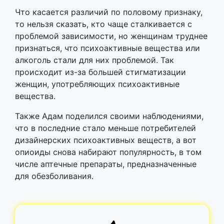
Что касается различий по половому признаку,
то нельзя сказать, кто чаще сталкивается с
проблемой зависимости, но женщинам труднее
признаться, что психоактивные вещества или
алкоголь стали для них проблемой. Так
происходит из-за большей стигматизации
женщин, употребляющих психоактивные
вещества.
Также Адам поделился своими наблюдениями,
что в последние стало меньше потребителей
дизайнерских психоактивных веществ, а вот
опиоиды снова набирают популярность, в том
числе аптечные препараты, предназначенные
для обезболивания.