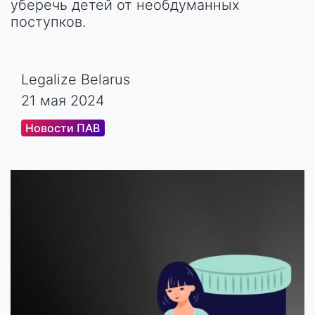
уберечь детей от необдуманных
поступков.
Legalize Belarus
21 мая 2024
Новости ПАВ