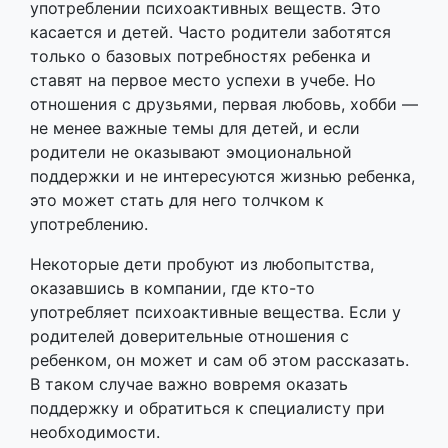
употреблении психоактивных веществ. Это
касается и детей. Часто родители заботятся
только о базовых потребностях ребенка и
ставят на первое место успехи в учебе. Но
отношения с друзьями, первая любовь, хобби —
не менее важные темы для детей, и если
родители не оказывают эмоциональной
поддержки и не интересуются жизнью ребенка,
это может стать для него толчком к
употреблению.
Некоторые дети пробуют из любопытства,
оказавшись в компании, где кто-то
употребляет психоактивные вещества. Если у
родителей доверительные отношения с
ребенком, он может и сам об этом рассказать.
В таком случае важно вовремя оказать
поддержку и обратиться к специалисту при
необходимости.