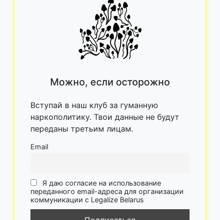
Можно, если осторожно
Вступай в наш клуб за гуманную
наркополитику. Твои данные не будут
переданы третьим лицам.
Email
Я даю согласие на использование
переданного email-адреса для организации
коммуникации с Legalize Belarus