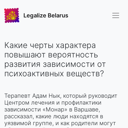
Legalize Belarus
Какие черты характера
повышают вероятность
развития зависимости от
психоактивных веществ?
Терапевт Адам Нык, который руководит
Центром лечения и профилактики
зависимости «Монар» в Варшаве,
рассказал, какие люди находятся в
уязвимой группе, и как родители могут