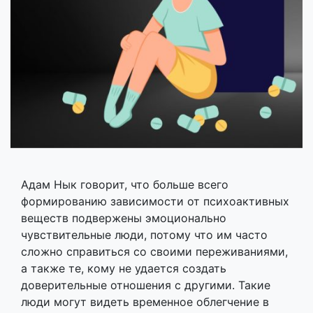
Адам Нык говорит, что больше всего
формированию зависимости от психоактивных
веществ подвержены эмоционально
чувствительные люди, потому что им часто
сложно справиться со своими переживаниями,
а также те, кому не удается создать
доверительные отношения с другими. Такие
люди могут видеть временное облегчение в