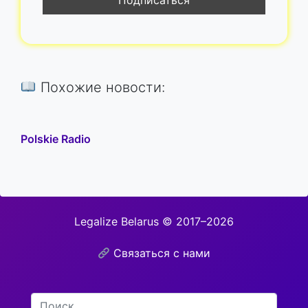
Похожие новости:
Polskie Radio
Legalize Belarus © 2017–2026
Связаться с нами