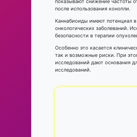
показывают снижение частоты о
после использования конопли.
Каннабиоиды имеют потенциал в
онкологических заболеваний. Ис
безопасности в терапии опухол
Особенно это касается клиничес
так и возможные риски. При это
исследований дают основания д
исследований.