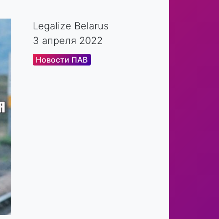
Legalize Belarus
3 апреля 2022
Новости ПАВ