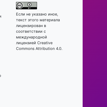
Если не указано иное,
и
текст этого материала
лицензирован в
соответствии с
международной
лицензией Creative
Commons Attribution 4.0.
о