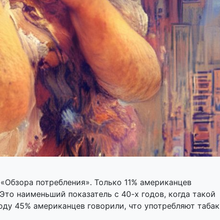
«Обзора потребления». Только 11% американцев
 Это наименьший показатель с 40-х годов, когда такой
году 45% американцев говорили, что употребляют табак