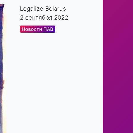
Legalize Belarus
2 сентября 2022
Новости ПАВ