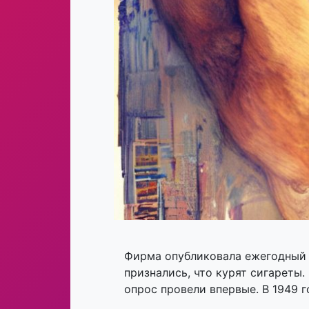
Фирма опубликовала ежегодный 
признались, что курят сигареты.
опрос провели впервые. В 1949 