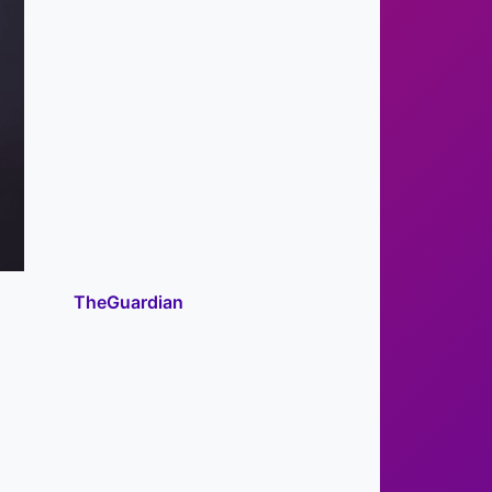
TheGuardian