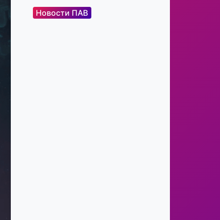
Новости ПАВ