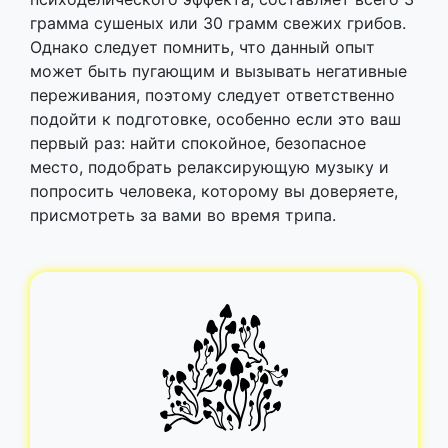
грамма сушеных или 30 грамм свежих грибов.
Однако следует помнить, что данный опыт
может быть пугающим и вызывать негативные
переживания, поэтому следует ответственно
подойти к подготовке, особенно если это ваш
первый раз: найти спокойное, безопасное
место, подобрать релаксирующую музыку и
попросить человека, которому вы доверяете,
присмотреть за вами во время трипа.