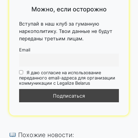
Можно, если осторожно
Вступай в наш клуб за гуманную
наркополитику. Твои данные не будут
переданы третьим лицам.
Email
Я даю согласие на использование
переданного email-адреса для организации
коммуникации с Legalize Belarus
Похожие новости: