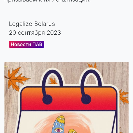
Legalize Belarus
20 сентября 2023
Новости ПАВ