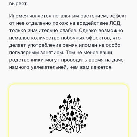
вырвет.
Ипомея является легальным растением, эффект
от нее отдаленно похож на воздействие ЛСД,
только значительно слабее. Однако возможно
немалое количество побочных эффектов, что
делает употребление семян ипомеи не особо
популярным занятием. Тем не менее ваши
родственники могут проводить время на даче
намного увлекательней, чем вам кажется.