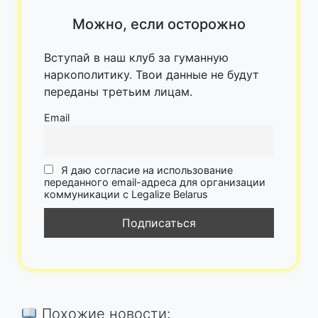
Можно, если осторожно
Вступай в наш клуб за гуманную
наркополитику. Твои данные не будут
переданы третьим лицам.
Email
Я даю согласие на использование
переданного email-адреса для организации
коммуникации с Legalize Belarus
Похожие новости: