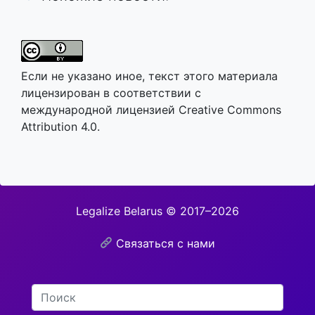
Если не указано иное, текст этого материала
лицензирован в соответствии с
международной лицензией Creative Commons
Attribution 4.0.
Legalize Belarus © 2017–2026
Связаться с нами