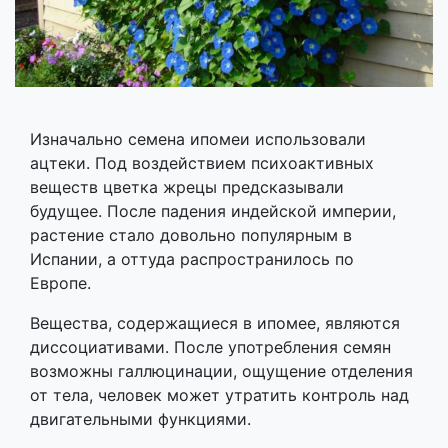
Изначально семена ипомеи использовали
ацтеки. Под воздействием психоактивных
веществ цветка жрецы предсказывали
будущее. После падения индейской империи,
растение стало довольно популярным в
Испании, а оттуда распространилось по
Европе.
Вещества, содержащиеся в ипомее, являются
диссоциативами. После употребления семян
возможны галлюцинации, ощущение отделения
от тела, человек может утратить контроль над
двигательными функциями.