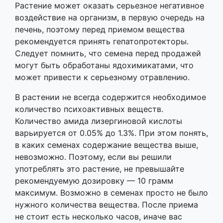
Растение может оказать серьезное негативное
воздействие на организм, в первую очередь на
печень, поэтому перед приемом вещества
рекомендуется принять гепатопротекторы.
Следует помнить, что семена перед продажей
могут быть обработаны ядохимикатами, что
может привести к серьезному отравлению.
В растении не всегда содержится необходимое
количество психоактивных веществ.
Количество амида лизергиновой кислоты
варьируется от 0.05% до 1.3%. При этом понять,
в каких семенах содержание вещества выше,
невозможно. Поэтому, если вы решили
употреблять это растение, не превышайте
рекомендуемую дозировку — 10 грамм
максимум. Возможно в семенах просто не было
нужного количества вещества. После приема
не стоит есть несколько часов, иначе вас