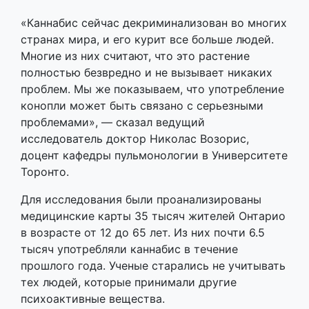
«Каннабис сейчас декриминализован во многих
странах мира, и его курит все больше людей.
Многие из них считают, что это растение
полностью безвредно и не вызывает никаких
проблем. Мы же показываем, что употребление
конопли может быть связано с серьезными
проблемами», — сказал ведущий
исследователь доктор Николас Возорис,
доцент кафедры пульмонологии в Университете
Торонто.
Для исследования были проанализированы
медицинские карты 35 тысяч жителей Онтарио
в возрасте от 12 до 65 лет. Из них почти 6.5
тысяч употребляли каннабис в течение
прошлого года. Ученые старались не учитывать
тех людей, которые принимали другие
психоактивные вещества.