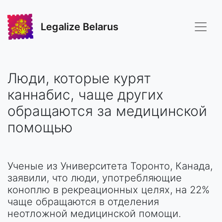
Legalize Belarus
Люди, которые курят
каннабис, чаще других
обращаются за медицинской
помощью
Ученые из Университета Торонто, Канада,
заявили, что люди, употребляющие
коноплю в рекреационных целях, на 22%
чаще обращаются в отделения
неотложной медицинской помощи.