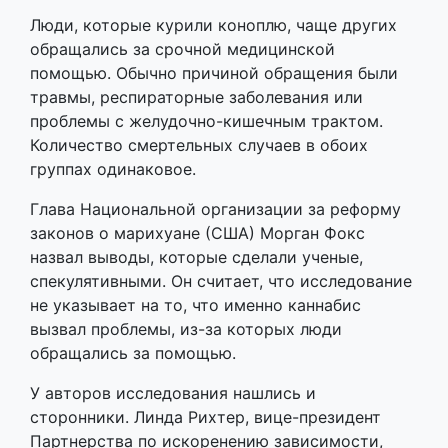
Люди, которые курили коноплю, чаще других
обращались за срочной медицинской
помощью. Обычно причиной обращения были
травмы, респираторные заболевания или
проблемы с желудочно-кишечным трактом.
Количество смертельных случаев в обоих
группах одинаковое.
Глава Национальной организации за реформу
законов о марихуане (США) Морган Фокс
назвал выводы, которые сделали ученые,
спекулятивными. Он считает, что исследование
не указывает на то, что именно каннабис
вызвал проблемы, из-за которых люди
обращались за помощью.
У авторов исследования нашлись и
сторонники. Линда Рихтер, вице-президент
Партнерства по искоренению зависимости,