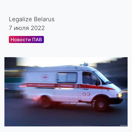
Legalize Belarus
7 июля 2022
Новости ПАВ