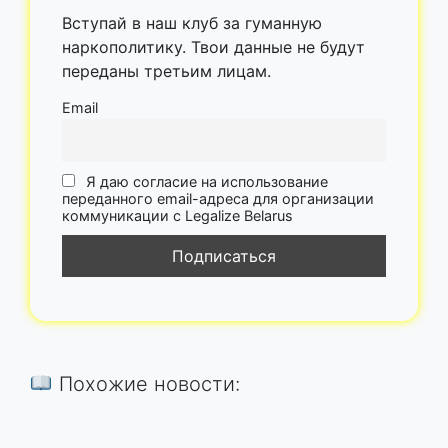
Вступай в наш клуб за гуманную
наркополитику. Твои данные не будут
переданы третьим лицам.
Email
Я даю согласие на использование
переданного email-адреса для организации
коммуникации с Legalize Belarus
Похожие новости: