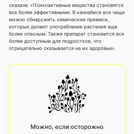
сказала: «Психоактивные вещества становятся
все более эффективными. В каннабисе все чаще
можно обнаружить химические примеси,
которые делают употребление растения еще
более опасным. Также препарат становится все
более доступным для подростков, что
отрицательно сказывается на их здоровье».
Можно, если осторожно