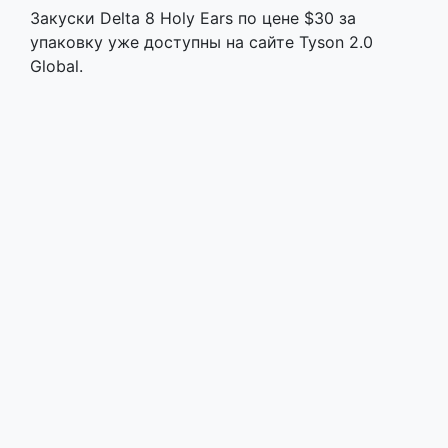
Закуски Delta 8 Holy Ears по цене $30 за
упаковку уже доступны на сайте Tyson 2.0
Global.