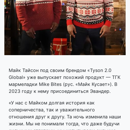
Майк Тайсон под своим брендом «Tyson 2.0
Global» уже выпускает похожий продукт — ТГК
мармеладки Mike Bites (рус. «Майк Кусает»). В
2023 году к нему присоединиться Эвандер.
«У нас с Майком долгая история как
соперничества, так и уважительного
отношения друг к другу. Та ночь изменила наши
жизни. Мы не понимали тогда, что даже будучи