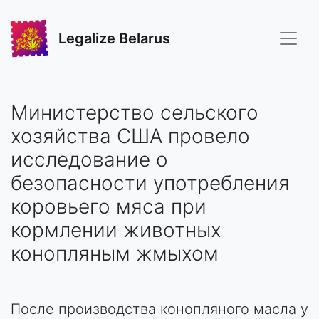
Legalize Belarus
Министерство сельского
хозяйства США провело
исследование о
безопасности употребления
коровьего мяса при
кормлении животных
конопляным жмыхом
После производства конопляного масла у