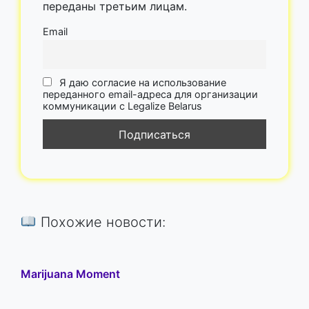
переданы третьим лицам.
Email
Я даю согласие на использование
переданного email-адреса для организации
коммуникации с Legalize Belarus
Похожие новости:
Marijuana Moment