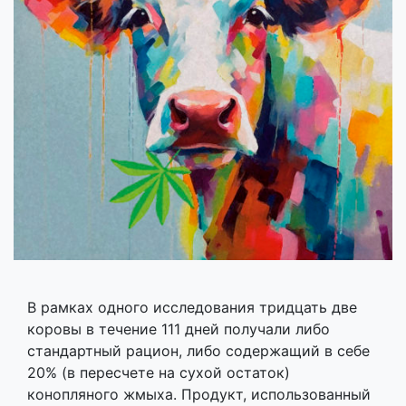
В рамках одного исследования тридцать две
коровы в течение 111 дней получали либо
стандартный рацион, либо содержащий в себе
20% (в пересчете на сухой остаток)
конопляного жмыха. Продукт, использованный