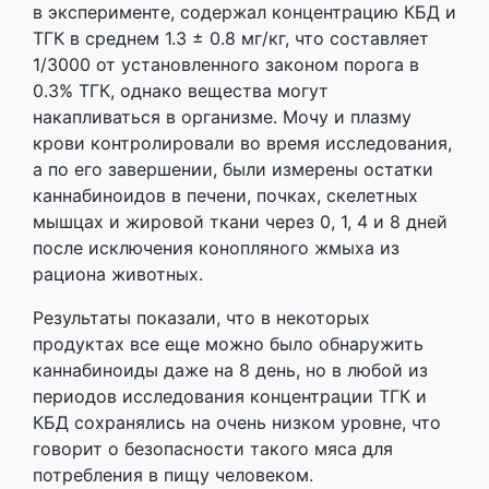
в эксперименте, содержал концентрацию КБД и
ТГК в среднем 1.3 ± 0.8 мг/кг, что составляет
1/3000 от установленного законом порога в
0.3% ТГК, однако вещества могут
накапливаться в организме. Мочу и плазму
крови контролировали во время исследования,
а по его завершении, были измерены остатки
каннабиноидов в печени, почках, скелетных
мышцах и жировой ткани через 0, 1, 4 и 8 дней
после исключения конопляного жмыха из
рациона животных.
Результаты показали, что в некоторых
продуктах все еще можно было обнаружить
каннабиноиды даже на 8 день, но в любой из
периодов исследования концентрации ТГК и
КБД сохранялись на очень низком уровне, что
говорит о безопасности такого мяса для
потребления в пищу человеком.