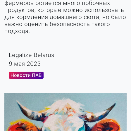
фермеров остается много побочных
продуктов, которые можно использовать
для кормления домашнего скота, но было
важно оценить безопасность такого
подхода.
Legalize Belarus
9 мая 2023
Новости ПАВ