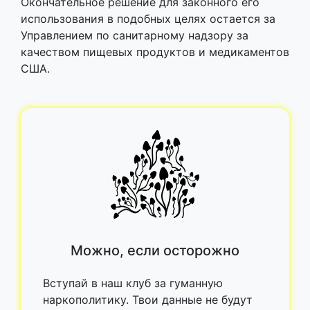
Окончательное решение для законного его
использования в подобных целях остается за
Управлением по санитарному надзору за
качеством пищевых продуктов и медикаментов
США.
Можно, если осторожно
Вступай в наш клуб за гуманную
наркополитику. Твои данные не будут