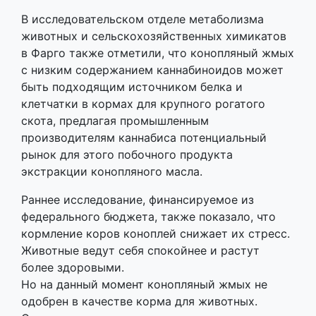
В исследовательском отделе метаболизма
животных и сельскохозяйственных химикатов
в Фарго также отметили, что конопляный жмых
с низким содержанием каннабиноидов может
быть подходящим источником белка и
клетчатки в кормах для крупного рогатого
скота, предлагая промышленным
производителям каннабиса потенциальный
рынок для этого побочного продукта
экстракции конопляного масла.
Раннее исследование, финансируемое из
федерального бюджета, также показало, что
кормление коров коноплей снижает их стресс.
Животные ведут себя спокойнее и растут
более здоровыми.
Но на данный момент конопляный жмых не
одобрен в качестве корма для животных.