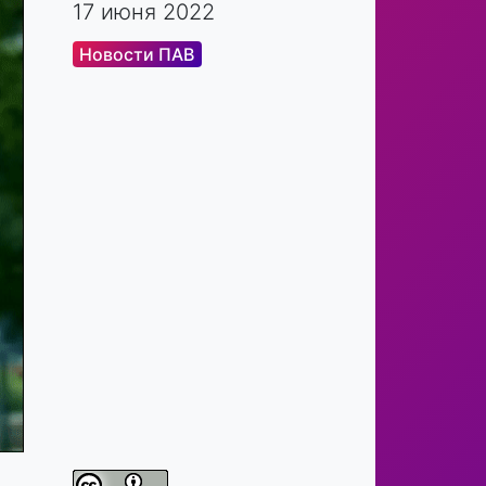
17 июня 2022
Новости ПАВ