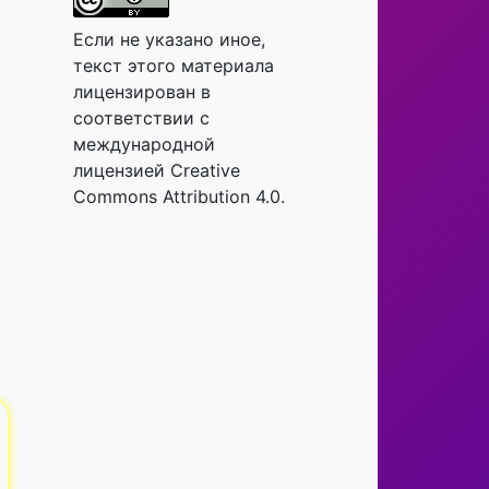
Если не указано иное,
текст этого материала
лицензирован в
соответствии с
международной
лицензией Creative
Commons Attribution 4.0.