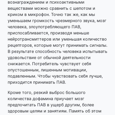
вознаграждением и психоактивными
веществами можно сравнить с шепотом и
криком в микрофон. Точно так же, как мы
уменьшаем громкость чрезмерного звука, мозг
человека, злоупотребляющего ПАВ,
приспосабливается, производя меньше
нейротрансмиттеров или уменьшая количество
рецепторов, которые могут принимать сигналы.
В результате способность человека испытывать
удовольствие от обычной деятельности
снижается. Потребитель чувствует себя
опустошенным, лишенным мотивации,
подавленным. Чтобы чувствовать себя лучше,
приходится принимать ПАВ.
Кроме того, резкий выброс большого
количества дофамина приучает мозг
предпочитать ПАВ в ущерб другим, более
здоровым целям и занятиям. Память об этом