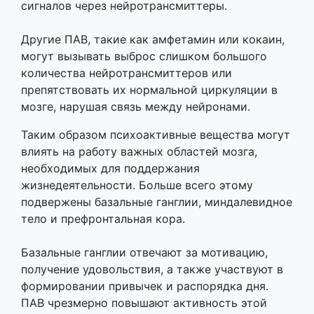
сигналов через нейротрансмиттеры.
Другие ПАВ, такие как амфетамин или кокаин,
могут вызывать выброс слишком большого
количества нейротрансмиттеров или
препятствовать их нормальной циркуляции в
мозге, нарушая связь между нейронами.
Таким образом психоактивные вещества могут
влиять на работу важных областей мозга,
необходимых для поддержания
жизнедеятельности. Больше всего этому
подвержены базальные ганглии, миндалевидное
тело и префронтальная кора.
Базальные ганглии отвечают за мотивацию,
получение удовольствия, а также участвуют в
формировании привычек и распорядка дня.
ПАВ чрезмерно повышают активность этой