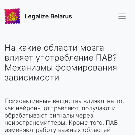
Legalize Belarus
На какие области мозга
влияет употребление ПАВ?
Механизмы формирования
зависимости
Психоактивные вещества влияют на то,
как нейроны отправляют, получают и
обрабатывают сигналы через
нейротрансмиттеры. Кроме того, ПАВ
изменяют работу важных областей