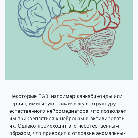
Некоторые ПАВ, например каннабиноиды или
героин, имитируют химическую структуру
естественного нейромедиатора, что позволяет
им прикрепляться к нейронам и активировать
их. Однако происходит это неестественным
образом, что приводит к отправке аномальных