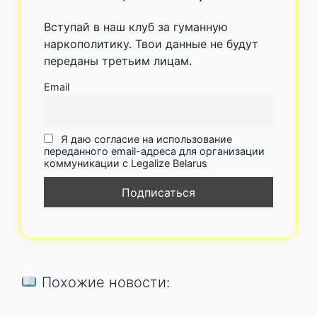
Вступай в наш клуб за гуманную
наркополитику. Твои данные не будут
переданы третьим лицам.
Email
Я даю согласие на использование
переданного email-адреса для организации
коммуникации с Legalize Belarus
Похожие новости: