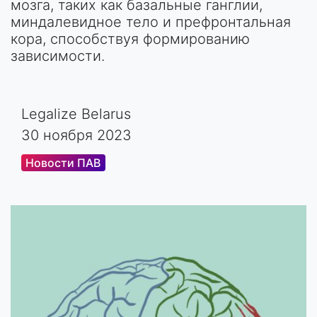
мозга, таких как базальные ганглии,
миндалевидное тело и префронтальная
кора, способствуя формированию
зависимости.
Legalize Belarus
30 ноября 2023
Новости ПАВ