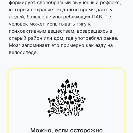
формирует своеобразный выученный рефлекс,
который сохраняется долгое время даже у
людей, больше не употребляющих ПАВ. Т.е.
человек может испытывать тягу к
психоактивным веществам, возвращаясь в
старый район или дом, где употреблял ранее.
Мозг запоминает это примерно как езду на
велосипеде.
Можно, если осторожно