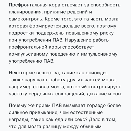
Префронтальная кора отвечает за способность
планирования, принятие решений и
самоконтроль. Кроме того, это та часть мозга,
которая формируется дольше всего, поэтому
подростки подвержены повышенному риску
при употреблении ПАВ. Нарушение работы
префронтальной коры способствует
компульсивному поведению и импульсивному
употреблению ПАВ.
Некоторые вещества, такие как опиоиды,
также нарушают работу других частей мозга,
например ствола мозга, который контролирует
частоту сердечных сокращений, дыхание и сон.
Почему же прием ПАВ вызывает гораздо более
сильное привыкание, чем естественные
награды, такие как еда или секс? Дело в том,
что для мозга разницу между обычным