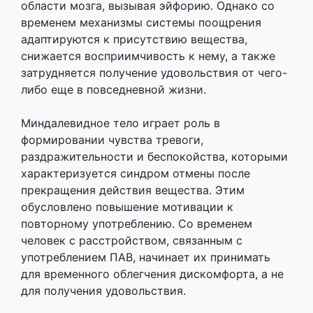
области мозга, вызывая эйфорию. Однако со
временем механизмы системы поощрения
адаптируются к присутствию вещества,
снижается восприимчивость к нему, а также
затрудняется получение удовольствия от чего-
либо еще в повседневной жизни.
Миндалевидное тело играет роль в
формировании чувства тревоги,
раздражительности и беспокойства, которыми
характеризуется синдром отмены после
прекращения действия вещества. Этим
обусловлено повышение мотивации к
повторному употреблению. Со временем
человек с расстройством, связанным с
употреблением ПАВ, начинает их принимать
для временного облегчения дискомфорта, а не
для получения удовольствия.