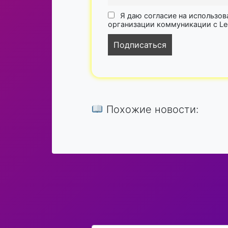
Я даю согласие на использов
организации коммуникации с Lega
Похожие новости: