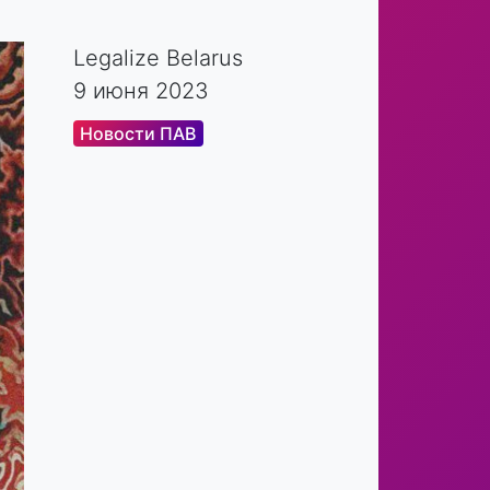
Legalize Belarus
9 июня 2023
Новости ПАВ