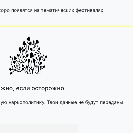
оро появятся на тематических фестивалях.
жно, если осторожно
ную наркополитику. Твои данные не будут переданы