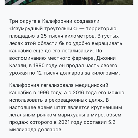
Три округа в Калифорнии создавали
«Изумрудный треугольник» — территорию
площадью в 25 тысяч километров. В густых
лесах этой области было удобно выращивать
каннабис еще до его легализации. По
воспоминанию местного фермера, Джонни
Казали, в 1990 году он продал часть своего
урожая по 12 тысяч долларов за килограмм.
Калифорния легализовала медицинский
каннабис в 1996 году, а с 2016 года его можно
использовать в рекреационных целях. В
настоящее время штат является крупнейшим
легальным рынком марихуаны в мире, объем
продаж которого в 2021 году составил 5.2
миллиарда долларов.