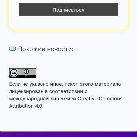
Похожие новости:
Если не указано иное, текст этого материала
лицензирован в соответствии с
международной лицензией Creative Commons
Attribution 4.0.