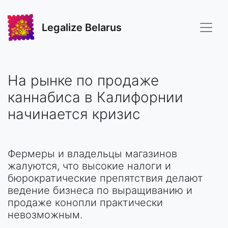
Legalize Belarus
На рынке по продаже
каннабиса в Калифорнии
начинается кризис
Фермеры и владельцы магазинов
жалуются, что высокие налоги и
бюрократические препятствия делают
ведение бизнеса по выращиванию и
продаже конопли практически
невозможным.