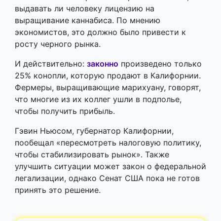
выдавать ли человеку лицензию на
выращивание каннабиса. По мнению
экономистов, это должно было привести к
росту черного рынка.
И действительно:
законно
произведено только
25% конопли, которую продают в Калифорнии.
Фермеры, выращивающие марихуану, говорят,
что многие из их коллег ушли в подполье,
чтобы получить прибыль.
Гэвин Ньюсом, губернатор Калифорнии,
пообещал «пересмотреть налоговую политику,
чтобы стабилизировать рынок». Также
улучшить ситуации может закон о федеральной
легализации, однако Сенат США пока не готов
принять это решение.