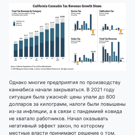
Однако многие предприятия по производству
каннабиса начали закрываться. В 2021 году
ситуация была ужасной: цены упали до 800
долларов за килограмм, налоги были повышены
из-за инфляции, а в связи с пандемией ковида
не хватало работников. Начал оказывать
негативный эффект закон, по которому
местные власти принимают решение о том,