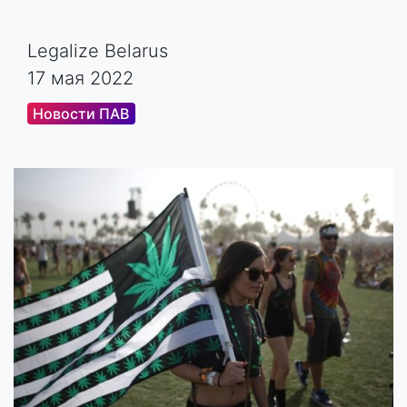
Legalize Belarus
17 мая 2022
Новости ПАВ