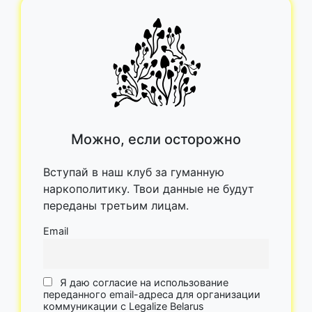
Можно, если осторожно
Вступай в наш клуб за гуманную
наркополитику. Твои данные не будут
переданы третьим лицам.
Email
Я даю согласие на использование
переданного email-адреса для организации
коммуникации с Legalize Belarus