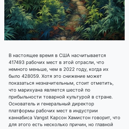
В настоящее время в США насчитывается
417493 рабочих мест в этой отрасли, что
немного меньше, чем в 2022 году, когда их
было 428059. Хотя это снижение может
показаться незначительным, стоит отметить,
что марихуана является шестой по
прибыльности товарной культурой в стране.
Основатель и генеральный директор
платформы рабочих мест в индустрии
каннабиса Vangst Карсон Хамистон говорит, что
для этого есть несколько причин, но главной