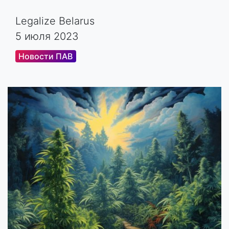
Legalize Belarus
5 июля 2023
Новости ПАВ