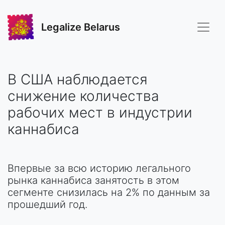
Legalize Belarus
В США наблюдается
снижение количества
рабочих мест в индустрии
каннабиса
Впервые за всю историю легального
рынка каннабиса занятость в этом
сегменте снизилась на 2% по данным за
прошедший год.