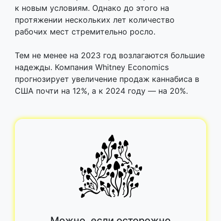
к новым условиям. Однако до этого на
протяжении нескольких лет количество
рабочих мест стремительно росло.
Тем не менее на 2023 год возлагаются большие
надежды. Компания Whitney Economics
прогнозирует увеличение продаж каннабиса в
США почти на 12%, а к 2024 году — на 20%.
Можно, если осторожно