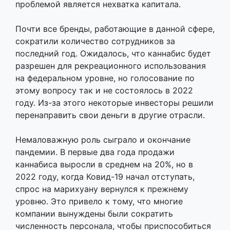
проблемой является нехватка капитала.
Почти все бренды, работающие в данной сфере,
сократили количество сотрудников за
последний год. Ожидалось, что каннабис будет
разрешен для рекреационного использования
на федеральном уровне, но голосование по
этому вопросу так и не состоялось в 2022
году. Из-за этого некоторые инвесторы решили
перенаправить свои деньги в другие отрасли.
Немаловажную роль сыграло и окончание
пандемии. В первые два года продажи
каннабиса выросли в среднем на 20%, но в
2022 году, когда Ковид-19 начал отступать,
спрос на марихуану вернулся к прежнему
уровню. Это привело к тому, что многие
компании вынуждены были сократить
численность персонала, чтобы приспособиться