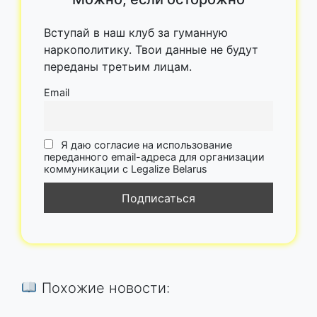
Вступай в наш клуб за гуманную
наркополитику. Твои данные не будут
переданы третьим лицам.
Email
Я даю согласие на использование
переданного email-адреса для организации
коммуникации с Legalize Belarus
Похожие новости: