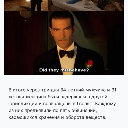
В итоге через три дня 34-летний мужчина и 31-
летняя женщина были задержаны в другой
юрисдикции и возвращены в Гвельф. Каждому
из них предъявили по пять обвинений,
касающихся хранения и оборота веществ.