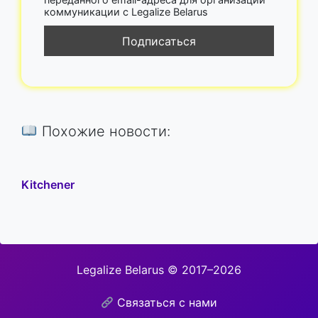
коммуникации с Legalize Belarus
Похожие новости:
Kitchener
Legalize Belarus © 2017–2026
Связаться с нами