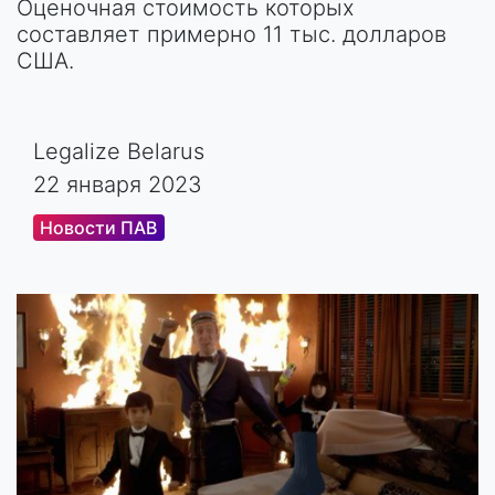
Оценочная стоимость которых
составляет примерно 11 тыс. долларов
США.
Legalize Belarus
22 января 2023
Новости ПАВ