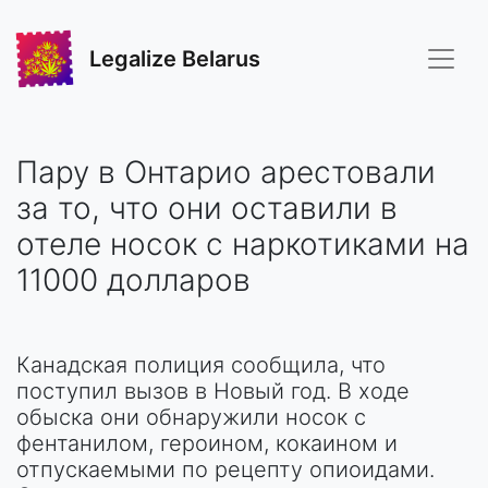
Legalize Belarus
Пару в Онтарио арестовали
за то, что они оставили в
отеле носок с наркотиками на
11000 долларов
Канадская полиция сообщила, что
поступил вызов в Новый год. В ходе
обыска они обнаружили носок с
фентанилом, героином, кокаином и
отпускаемыми по рецепту опиоидами.