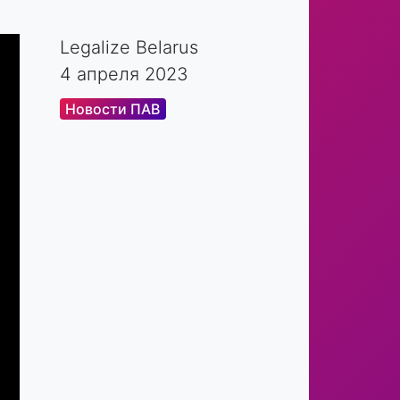
Legalize Belarus
4 апреля 2023
Новости ПАВ