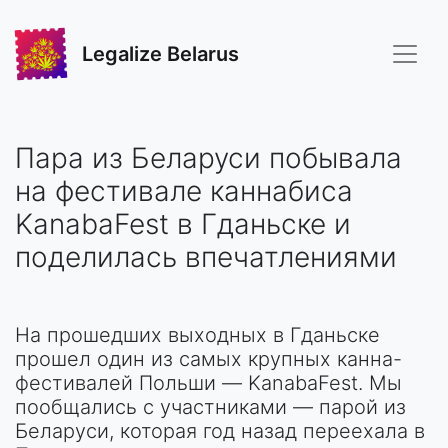
Legalize Belarus
Пара из Беларуси побывала
на фестивале каннабиса
KanabaFest в Гданьске и
поделилась впечатлениями
На прошедших выходных в Гданьске
прошел один из самых крупных канна-
фестивалей Польши — KanabaFest. Мы
пообщались с участниками — парой из
Беларуси, которая год назад переехала в