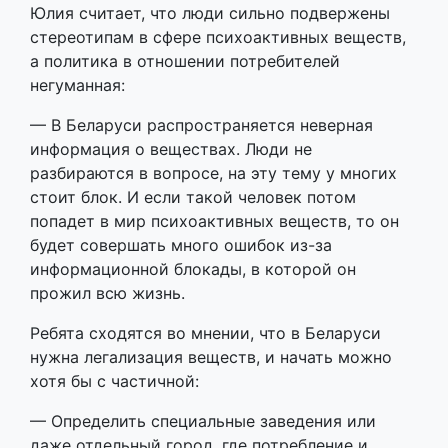
Юлия считает, что люди сильно подвержены
стереотипам в сфере психоактивных веществ,
а политика в отношении потребителей
негуманная:
— В Беларуси распространяется неверная
информация о веществах. Люди не
разбираются в вопросе, на эту тему у многих
стоит блок. И если такой человек потом
попадет в мир психоактивных веществ, то он
будет совершать много ошибок из-за
информационной блокады, в которой он
прожил всю жизнь.
Ребята сходятся во мнении, что в Беларуси
нужна легализация веществ, и начать можно
хотя бы с частичной:
— Определить специальные заведения или
даже отдельный город, где потребление и