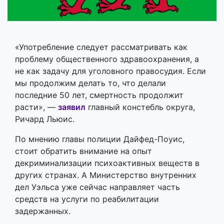
«Употребление следует рассматривать как
проблему общественного здравоохранения, а
не как задачу для уголовного правосудия. Если
мы продолжим делать то, что делали
последние 50 лет, смертность продолжит
расти», —
заявил
главный констебль округа,
Ричард Льюис.
По мнению главы полиции Дайфед-Поуис,
стоит обратить внимание на опыт
декриминализации психоактивных веществ в
других странах. А Министерство внутренних
дел Уэльса уже сейчас направляет часть
средств на услуги по реабилитации
задержанных.