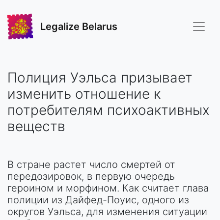
Legalize Belarus
Полиция Уэльса призывает
изменить отношение к
потребителям психоактивных
веществ
В стране растет число смертей от
передозировок, в первую очередь
героином и морфином. Как считает глава
полиции из Дайфед-Поуис, одного из
округов Уэльса, для изменения ситуации