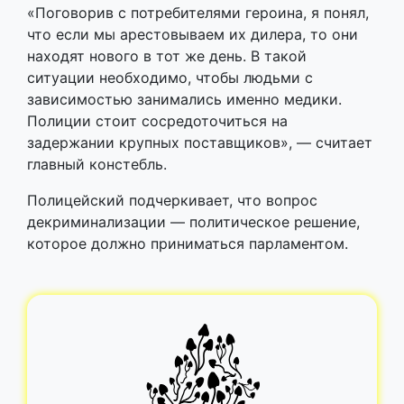
«Поговорив с потребителями героина, я понял,
что если мы арестовываем их дилера, то они
находят нового в тот же день. В такой
ситуации необходимо, чтобы людьми с
зависимостью занимались именно медики.
Полиции стоит сосредоточиться на
задержании крупных поставщиков», — считает
главный констебль.
Полицейский подчеркивает, что вопрос
декриминализации — политическое решение,
которое должно приниматься парламентом.