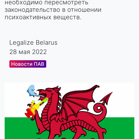
необходимо пересмотреть
законодательство в отношении
психоактивных веществ.
Legalize Belarus
28 мая 2022
Новости ПАВ