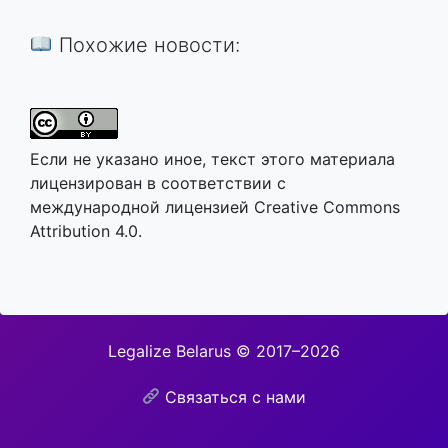
Похожие новости:
Если не указано иное, текст этого материала
лицензирован в соответствии с
международной лицензией Creative Commons
Attribution 4.0.
Legalize Belarus © 2017–2026
Связаться с нами