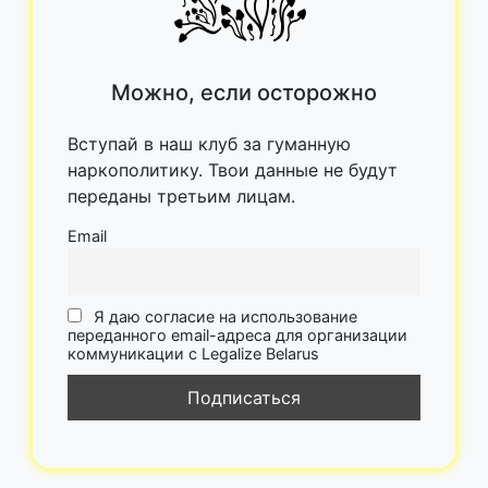
Можно, если осторожно
Вступай в наш клуб за гуманную
наркополитику. Твои данные не будут
переданы третьим лицам.
Email
Я даю согласие на использование
переданного email-адреса для организации
коммуникации с Legalize Belarus