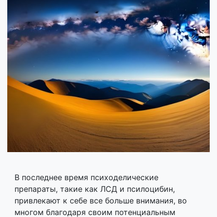
В последнее время психоделические
препараты, такие как ЛСД и псилоцибин,
привлекают к себе все больше внимания, во
многом благодаря своим потенциальным