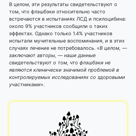
В целом, эти результаты свидетельствуют о
том, что флэшбэки относительно часто
встречаются в испытаниях ЛСД и псилоцибина:
около 9% участников сообщили о таких
эффектах. Однако только 1.4% участников
испытали мучительные воспоминания, и в этих
случаях лечение не потребовалось. «
В целом, —
заключают авторы, — наши данные
свидетельствуют о том, что флэшбэки не
являются клинически значимой проблемой в
контролируемых исследованиях со здоровыми
участниками
».