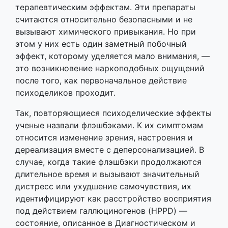
терапевтическим эффектам. Эти препараты
считаются относительно безопасными и не
вызывают химического привыкания. Но при
этом у них есть один заметный побочный
эффект, которому уделяется мало внимания, —
это возникновение наркоподобных ощущений
после того, как первоначальное действие
психоделиков проходит.
Так, повторяющиеся психоделические эффекты
ученые назвали флэшбэками. К их симптомам
относится изменение зрения, настроения и
дереализация вместе с деперсонализацией. В
случае, когда такие флэшбэки продолжаются
длительное время и вызывают значительный
дистресс или ухудшение самочувствия, их
идентифицируют как расстройство восприятия
под действием галлюциногенов (HPPD) —
состояние, описанное в Диагностическом и