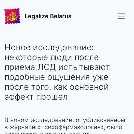
Legalize Belarus
Новое исследование:
некоторые люди после
приема ЛСД испытывают
подобные ощущения уже
после того, как основной
эффект прошел
В новом исследовании, опубликованном
в журнале «Психофармакология», было