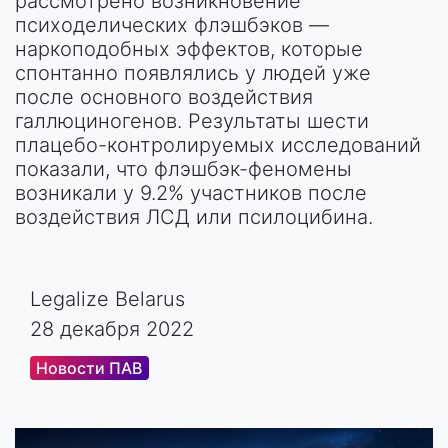
рассмотрено возникновение
психоделических флэшбэков —
наркоподобных эффектов, которые
спонтанно появлялись у людей уже
после основного воздействия
галлюциногенов. Результаты шести
плацебо-контролируемых исследований
показали, что флэшбэк-феномены
возникали у 9.2% участников после
воздействия ЛСД или псилоцибина.
Legalize Belarus
28 декабря 2022
Новости ПАВ