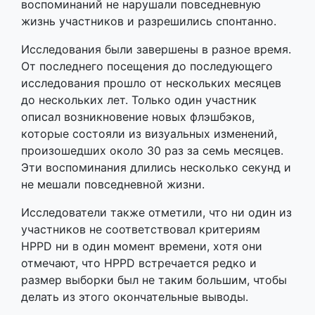
воспоминаний не нарушали повседневную
жизнь участников и разрешились спонтанно.
Исследования были завершены в разное время.
От последнего посещения до последующего
исследования прошло от нескольких месяцев
до нескольких лет. Только один участник
описал возникновение новых флэшбэков,
которые состояли из визуальных изменений,
произошедших около 30 раз за семь месяцев.
Эти воспоминания длились несколько секунд и
не мешали повседневной жизни.
Исследователи также отметили, что ни один из
участников не соответствовал критериям
HPPD ни в один момент времени, хотя они
отмечают, что HPPD встречается редко и
размер выборки был не таким большим, чтобы
делать из этого окончательные выводы.