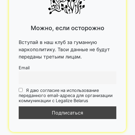
Можно, если осторожно
Вступай в наш клуб за гуманную
наркополитику. Твои данные не будут
переданы третьим лицам.
Email
Я даю согласие на использование
переданного email-адреса для организации
коммуникации с Legalize Belarus