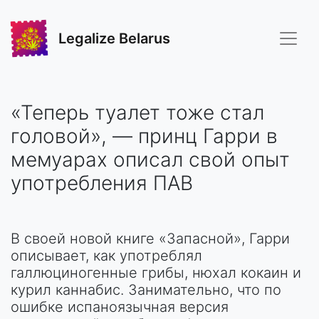
Legalize Belarus
«Теперь туалет тоже стал
головой», — принц Гарри в
мемуарах описал свой опыт
употребления ПАВ
В своей новой книге «Запасной», Гарри
описывает, как употреблял
галлюциногенные грибы, нюхал кокаин и
курил каннабис. Занимательно, что по
ошибке испаноязычная версия