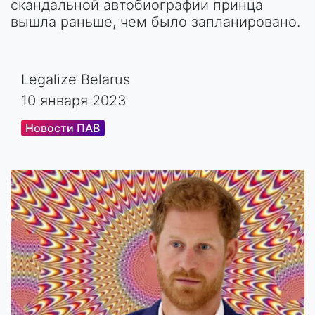
скандальной автобиографии принца
вышла раньше, чем было запланировано.
Legalize Belarus
10 января 2023
Новости ПАВ