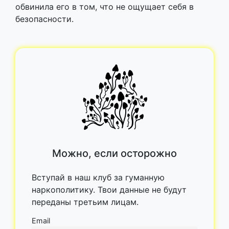
обвинила его в том, что не ощущает себя в
безопасности.
Можно, если осторожно
Вступай в наш клуб за гуманную
наркополитику. Твои данные не будут
переданы третьим лицам.
Email