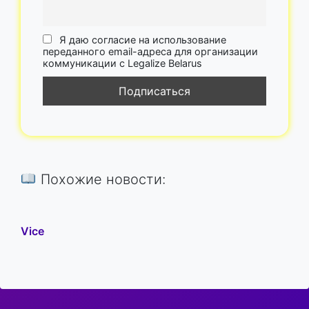
Я даю согласие на использование
переданного email-адреса для организации
коммуникации с Legalize Belarus
Похожие новости:
Vice