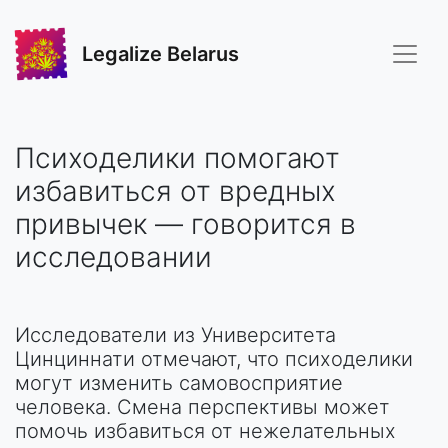
Legalize Belarus
Психоделики помогают
избавиться от вредных
привычек — говорится в
исследовании
Исследователи из Университета
Цинциннати отмечают, что психоделики
могут изменить самовосприятие
человека. Смена перспективы может
помочь избавиться от нежелательных