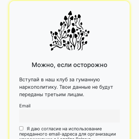
Можно, если осторожно
Вступай в наш клуб за гуманную
наркополитику. Твои данные не будут
переданы третьим лицам.
Email
Я даю согласие на использование
переданного email-адреса для организации