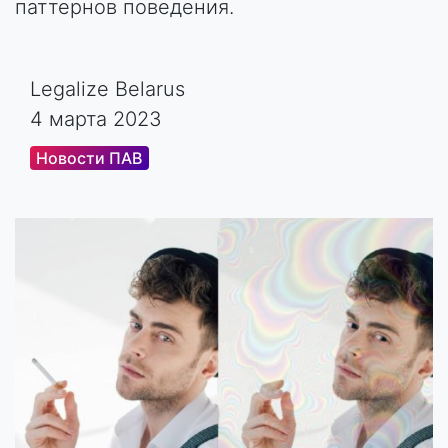
паттернов поведения.
Legalize Belarus
4 марта 2023
Новости ПАВ