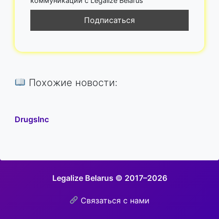
коммуникации с Legalize Belarus
Похожие новости:
DrugsInc
Legalize Belarus © 2017–2026
Связаться с нами