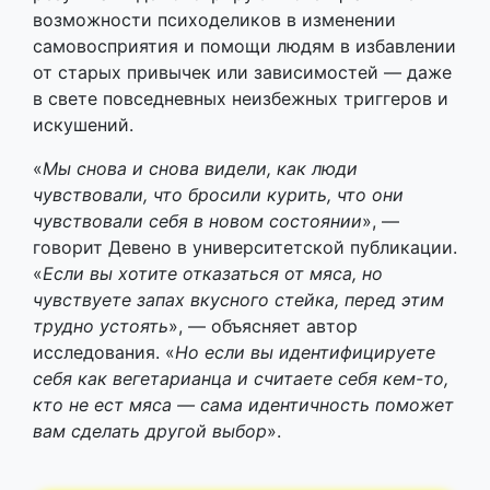
возможности психоделиков в изменении
самовосприятия и помощи людям в избавлении
от старых привычек или зависимостей — даже
в свете повседневных неизбежных триггеров и
искушений.
«
Мы снова и снова видели, как люди
чувствовали, что бросили курить, что они
чувствовали себя в новом состоянии
», —
говорит Девено в университетской публикации.
«
Если вы хотите отказаться от мяса, но
чувствуете запах вкусного стейка, перед этим
трудно устоять
», — объясняет автор
исследования. «
Но если вы идентифицируете
себя как вегетарианца и считаете себя кем-то,
кто не ест мяса — сама идентичность поможет
вам сделать другой выбор
».