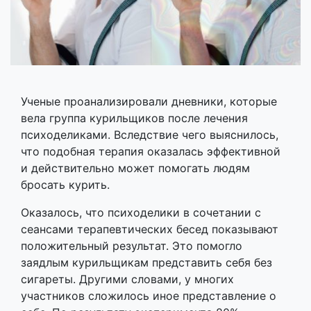
Ученые проанализировали дневники, которые
вела группа курильщиков после лечения
психоделиками. Вследствие чего выяснилось,
что подобная терапия оказалась эффективной
и действительно может помогать людям
бросать курить.
Оказалось, что психоделики в сочетании с
сеансами терапевтических бесед показывают
положительный результат. Это помогло
заядлым курильщикам представить себя без
сигареты. Другими словами, у многих
участников сложилось иное представление о