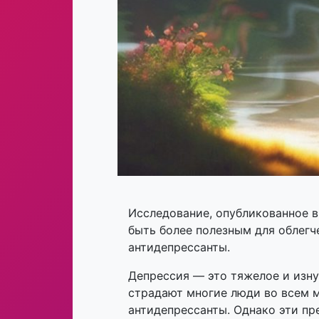
Исследование, опубликованное в
быть более полезным для облегч
антидепрессанты.
Депрессия — это тяжелое и изну
страдают многие люди во всем 
антидепрессанты. Однако эти п