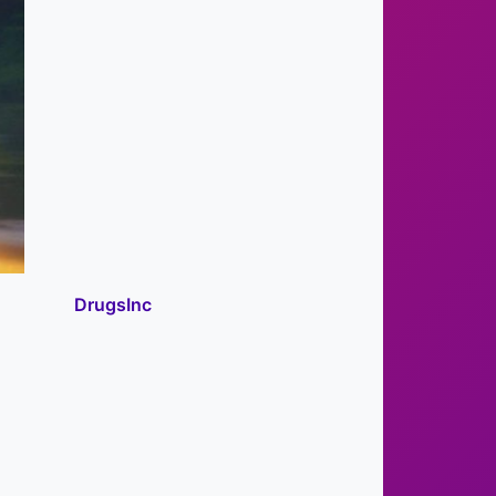
DrugsInc