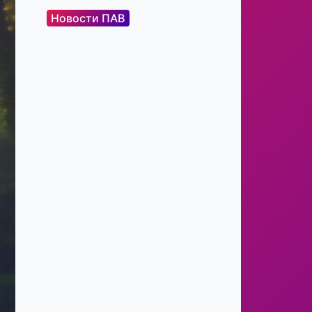
Новости ПАВ