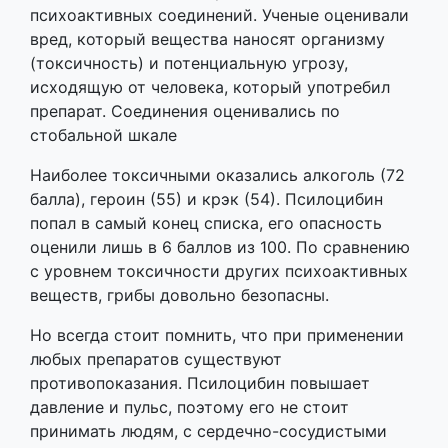
психоактивных соединений. Ученые оценивали
вред, который вещества наносят организму
(токсичность) и потенциальную угрозу,
исходящую от человека, который употребил
препарат. Соединения оценивались по
стобальной шкале
Наиболее токсичными оказались алкоголь (72
балла), героин (55) и крэк (54). Псилоцибин
попал в самый конец списка, его опасность
оценили лишь в 6 баллов из 100. По сравнению
с уровнем токсичности других психоактивных
веществ, грибы довольно безопасны.
Но всегда стоит помнить, что при применении
любых препаратов существуют
противопоказания. Псилоцибин повышает
давление и пульс, поэтому его не стоит
принимать людям, с сердечно-сосудистыми