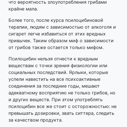
что вероятность злоупотребления грибами
крайне мала.
Более того, после курса псилоцибиновой
терапии, людям с зависимостью от алкоголя и
сигарет легче избавиться от этих вредных
привычек. Таким образом миф о зависимости
от грибов также остается только мифом.
Псилоцибин нельзя отнести к вредным
веществам с точки зрения физиологии или
социальных последствий. Ярлыки, которые
успели навестить на все психоактивные
соединения за последние годы, мешают
адекватному восприятию не только грибов, но
и других веществ. При этом употреблять
псилоцибин все же стоит с осторожностью: не
превышать дозировки, звать ситтера, следить
за качеством продукта.