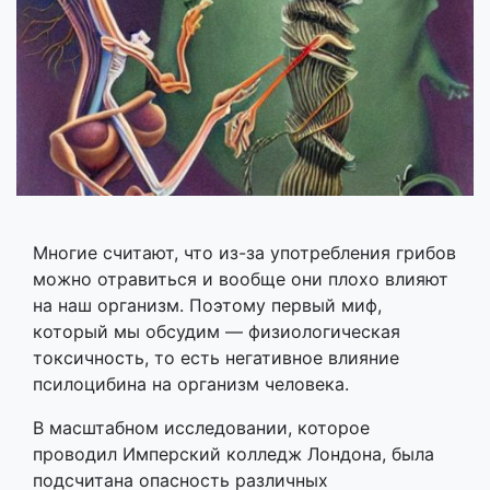
Многие считают, что из-за употребления грибов
можно отравиться и вообще они плохо влияют
на наш организм. Поэтому первый миф,
который мы обсудим — физиологическая
токсичность, то есть негативное влияние
псилоцибина на организм человека.
В масштабном исследовании, которое
проводил Имперский колледж Лондона, была
подсчитана опасность различных