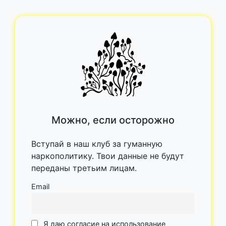
Можно, если осторожно
Вступай в наш клуб за гуманную
наркополитику. Твои данные не будут
переданы третьим лицам.
Email
Я даю согласие на использование