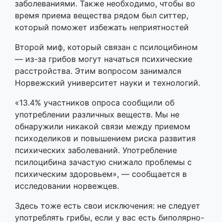
заболеваниями. Также необходимо, чтобы во
время приема вещества рядом был ситтер,
который поможет избежать неприятностей
Второй миф, который связан с псилоцибином
— из-за грибов могут начаться психические
расстройства. Этим вопросом занимался
Норвежский университет науки и технологий.
«13.4% участников опроса сообщили об
употреблении различных веществ. Мы не
обнаружили никакой связи между приемом
психоделиков и повышением риска развития
психических заболеваний. Употребление
псилоцибина зачастую снижало проблемы с
психическим здоровьем», — сообщается в
исследовании норвежцев.
Здесь тоже есть свои исключения: не следует
употреблять грибы, если у вас есть биполярно-