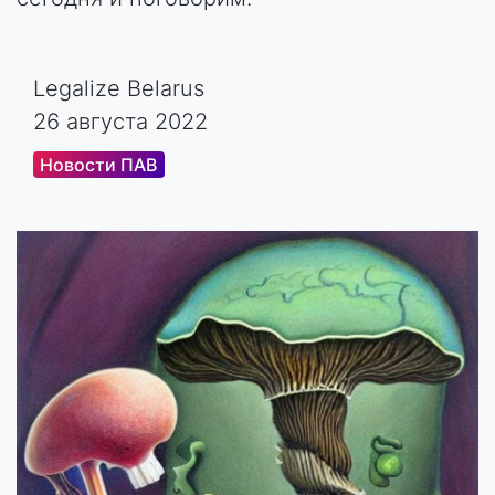
Legalize Belarus
26 августа 2022
Новости ПАВ