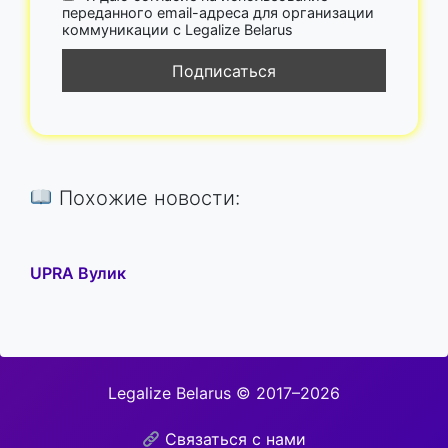
переданного email-адреса для организации
коммуникации с Legalize Belarus
Похожие новости:
UPRA Вулик
Legalize Belarus © 2017–2026
Связаться с нами