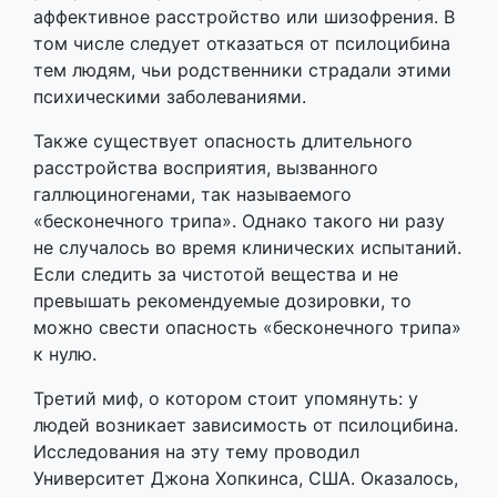
аффективное расстройство или шизофрения. В
том числе следует отказаться от псилоцибина
тем людям, чьи родственники страдали этими
психическими заболеваниями.
Также существует опасность длительного
расстройства восприятия, вызванного
галлюциногенами, так называемого
«бесконечного трипа». Однако такого ни разу
не случалось во время клинических испытаний.
Если следить за чистотой вещества и не
превышать рекомендуемые дозировки, то
можно свести опасность «бесконечного трипа»
к нулю.
Третий миф, о котором стоит упомянуть: у
людей возникает зависимость от псилоцибина.
Исследования на эту тему проводил
Университет Джона Хопкинса, США. Оказалось,