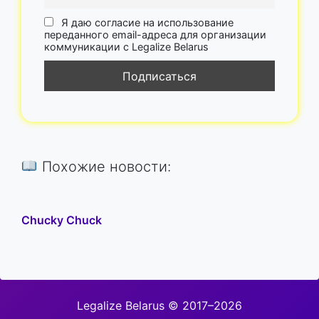
Я даю согласие на использование
переданного email-адреса для организации
коммуникации с Legalize Belarus
Похожие новости:
Chucky Chuck
Legalize Belarus © 2017–2026