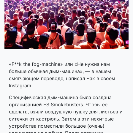
«F**k the fog-machine» или «Не нужна нам
больше обычная дым-машина», — в нашем
смягчающем переводе, написал Чак в своем
Instagram.
Специфическая дым-машина была создана
организацией ES Smokebusters. Чтобы ее
сделать, взяли воздушную пушку для листьев и
ситечки от кастрюль. Затем в эти нехитрые
устройства поместили большое (очень)