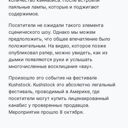
количество каннабиса. После встроили
паяльные лампы, которые и поджигают
содержимое.
Посетители не ожидали такого элемента
сценического шоу. Однако мы можем
предположить, что общее впечатление было
положительным. На видео, которое позже
опубликовал рэпер, можно увидеть, как из
дымки появляются руки и услышать
многочисленные восклицания «вау».
Произошло это событие на фестивале
Kushstock. Kushstock это абсолютно легальный
фестиваль, проводимый в Америке, где
посетители могут купить лицензированный
канабис у проверенных продавцов.
Мероприятие прошло 8 октября.