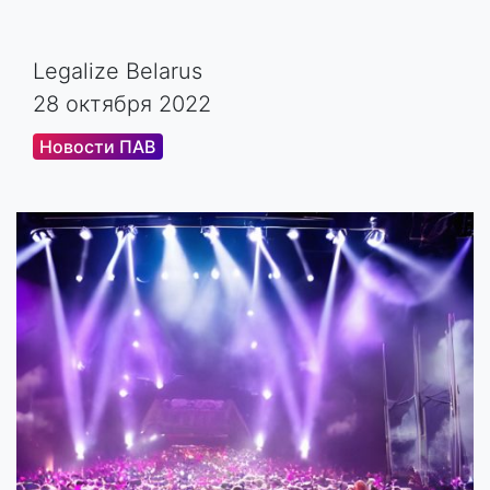
Legalize Belarus
28 октября 2022
Новости ПАВ