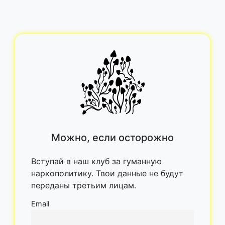
Можно, если осторожно
Вступай в наш клуб за гуманную
наркополитику. Твои данные не будут
переданы третьим лицам.
Email