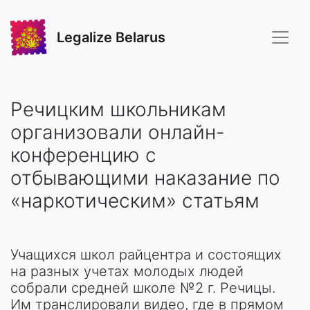
Legalize Belarus
Речицким школьникам
организовали онлайн-
конференцию с
отбывающими наказание по
«наркотическим» статьям
Учащихся школ райцентра и состоящих
на разных учетах молодых людей
собрали средней школе №2 г. Речицы.
Им транслировали видео, где в прямом