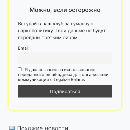
Можно, если осторожно
Вступай в наш клуб за гуманную
наркополитику. Твои данные не будут
переданы третьим лицам.
Email
Я даю согласие на использование
переданного email-адреса для организации
коммуникации с Legalize Belarus
Похожие новости: