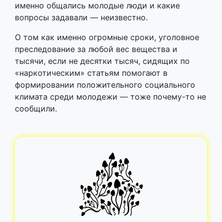
именно общались молодые люди и какие
вопросы задавали — неизвестно.
О том как именно огромные сроки, уголовное
преследование за любой вес вещества и
тысячи, если не десятки тысяч, сидящих по
«наркотическим» статьям помогают в
формировании положительного социального
климата среди молодежи — тоже почему-то не
сообщили.