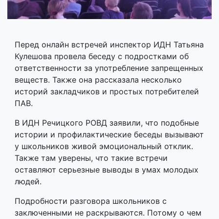
Перед онлайн встречей инспектор ИДН Татьяна
Кулешова провела беседу с подростками об
ответственности за употребление запрещенных
веществ. Также она рассказала несколько
историй закладчиков и простых потребителей
ПАВ.
В ИДН Речицкого РОВД заявили, что подобные
истории и профилактические беседы вызывают
у школьников живой эмоциональный отклик.
Также там уверены, что такие встречи
оставляют серьезные выводы в умах молодых
людей.
Подробности разговора школьников с
заключенными не раскрываются. Потому о чем