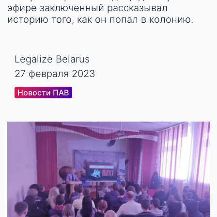
эфире заключенный рассказывал
историю того, как он попал в колонию.
Legalize Belarus
27 февраля 2023
Новости ПАВ