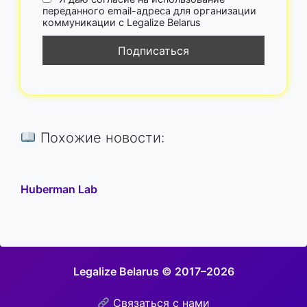
переданного email-адреса для организации
коммуникации с Legalize Belarus
Похожие новости:
Huberman Lab
Legalize Belarus © 2017–2026
Связаться с нами