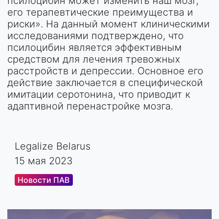
псилоцибин может изменить наш мозг,
его терапевтические преимущества и
риски». На данный момент клиническими
исследованиями подтверждено, что
псилоцибин является эффективным
средством для лечения тревожных
расстройств и депрессии. Основное его
действие заключается в специфической
имитации серотонина, что приводит к
адаптивной перенастройке мозга.
Legalize Belarus
15 мая 2023
Новости ПАВ