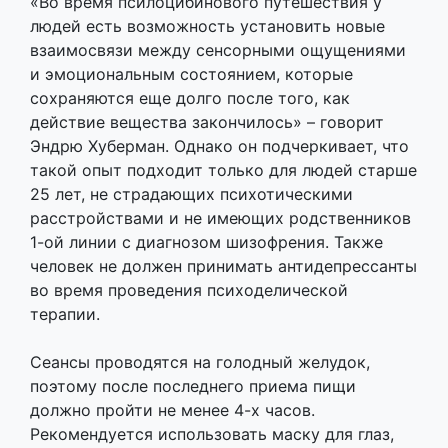
«Во время псилоцибинового путешествия у
людей есть возможность установить новые
взаимосвязи между сенсорными ощущениями
и эмоциональным состоянием, которые
сохраняются еще долго после того, как
действие вещества закончилось» – говорит
Эндрю Хуберман. Однако он подчеркивает, что
такой опыт подходит только для людей старше
25 лет, не страдающих психотическими
расстройствами и не имеющих родственников
1-ой линии с диагнозом шизофрения. Также
человек не должен принимать антидепрессанты
во время проведения психоделической
терапии.
Cеансы проводятся на голодный желудок,
поэтому после последнего приема пищи
должно пройти не менее 4-х часов.
Рекомендуется использовать маску для глаз,