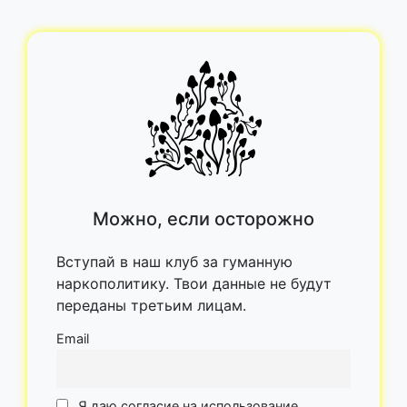
Можно, если осторожно
Вступай в наш клуб за гуманную
наркополитику. Твои данные не будут
переданы третьим лицам.
Email
Я даю согласие на использование