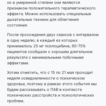
но в умеренной степени они являются
признаком положительного терапевтического
эффекта. Можно использовать специальные
дыхательные техники для облегчения
состояния.
После прохождения двух сеансов с интервалом
в одну неделю, в каждый из которых
принималось 25 мг псилоцибина, 60-75%
пациентов сообщали о хорошем длительном
результате с минимальными побочными
эффектами.
Хотим отметить, что с 15 по 21 мая проходит
неделя осведомленности о психическом
здоровье, поэтому в рамках этого события мы
будем рассказывать о ПАВ в контексте
психических расстройств и психологических
проблем.