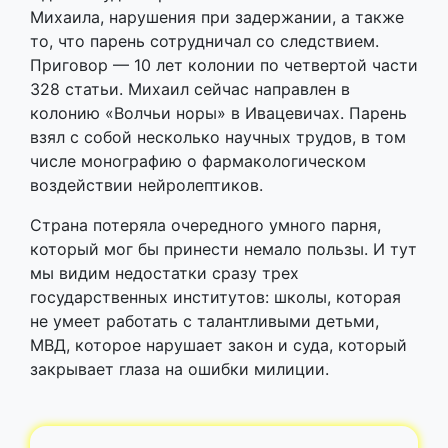
Михаила, нарушения при задержании, а также
то, что парень сотрудничал со следствием.
Приговор — 10 лет колонии по четвертой части
328 статьи. Михаил сейчас направлен в
колонию «Волчьи норы» в Ивацевичах. Парень
взял с собой несколько научных трудов, в том
числе монографию о фармакологическом
воздействии нейролептиков.
Страна потеряла очередного умного парня,
который мог бы принести немало пользы. И тут
мы видим недостатки сразу трех
государственных институтов: школы, которая
не умеет работать с талантливыми детьми,
МВД, которое нарушает закон и суда, который
закрывает глаза на ошибки милиции.