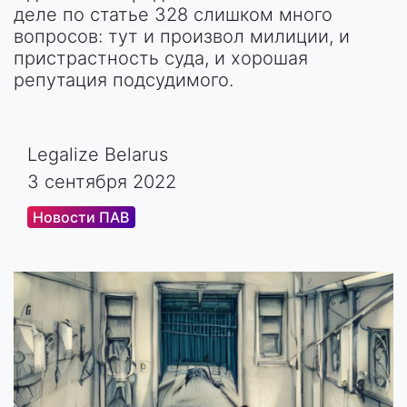
деле по статье 328 слишком много
вопросов: тут и произвол милиции, и
пристрастность суда, и хорошая
репутация подсудимого.
Legalize Belarus
3 сентября 2022
Новости ПАВ