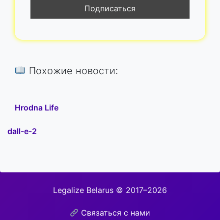
Похожие новости:
Нrodna Life
dall-e-2
Legalize Belarus © 2017–2026
Связаться с нами