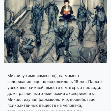
Михаилу (имя изменено), на момент
задержания еще не исполнилось 18 лет. Парень
увлекался химией, вместе с матерью проводил
дома различные химические эксперименты.
Михаил изучал фармакологию, воздействие
психоактвиных веществ на человека,