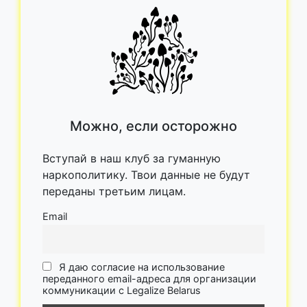
Можно, если осторожно
Вступай в наш клуб за гуманную
наркополитику. Твои данные не будут
переданы третьим лицам.
Email
Я даю согласие на использование
переданного email-адреса для организации
коммуникации с Legalize Belarus