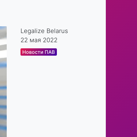
Legalize Belarus
22 мая 2022
Новости ПАВ