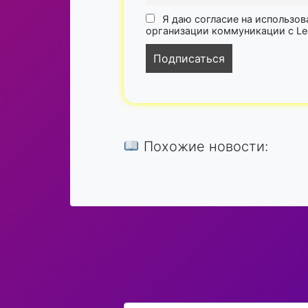
Я даю согласие на использов
организации коммуникации с Lega
Похожие новости: