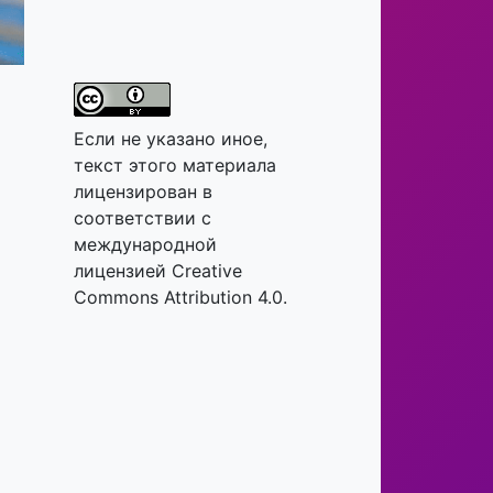
Если не указано иное,
текст этого материала
лицензирован в
соответствии с
международной
лицензией Creative
Commons Attribution 4.0.