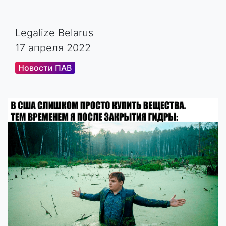
Legalize Belarus
17 апреля 2022
Новости ПАВ