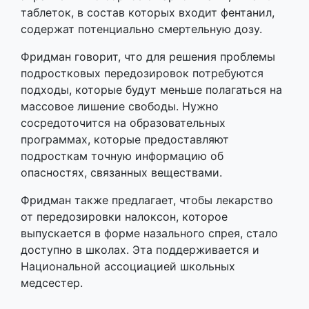
таблеток, в состав которых входит фентанил,
содержат потенциально смертельную дозу.
Фридман говорит, что для решения проблемы
подростковых передозировок потребуются
подходы, которые будут меньше полагаться на
массовое лишение свободы. Нужно
сосредоточится на образовательных
программах, которые предоставляют
подросткам точную информацию об
опасностях, связанных веществами.
Фридман также предлагает, чтобы лекарство
от передозировки налоксон, которое
выпускается в форме назального спрея, стало
доступно в школах. Эта поддерживается и
Национальной ассоциацией школьных
медсестер.