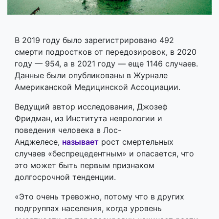
В 2019 году было зарегистрировано 492
смерти подростков от передозировок, в 2020
году — 954, а в 2021 году — еще 1146 случаев.
Данные были опубликованы в Журнале
Американской Медицинской Ассоциации.
Ведущий автор исследования, Джозеф
Фридман, из Института неврологии и
поведения человека в Лос-
Анджелесе,
называет
рост смертельных
случаев «беспрецедентным» и опасается, что
это может быть первым признаком
долгосрочной тенденции.
«Это очень тревожно, потому что в других
подгруппах населения, когда уровень