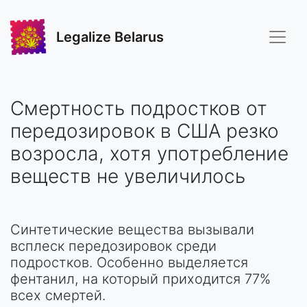
Legalize Belarus
Смертность подростков от
передозировок в США резко
возросла, хотя употребление
веществ не увеличилось
Синтетические вещества вызывали
всплеск передозировок среди
подростков. Особенно выделяется
фентанил, на который приходится 77%
всех смертей.