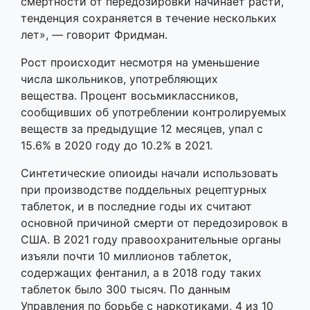
смертности от передозировки начинает расти,
тенденция сохраняется в течение нескольких
лет», — говорит Фридман.
Рост происходит несмотря на уменьшение
числа школьников, употребляющих
вещества. Процент восьмиклассников,
сообщивших об употреблении контролируемых
веществ за предыдущие 12 месяцев, упал с
15.6% в 2020 году до 10.2% в 2021.
Синтетические опиоиды начали использовать
при производстве поддельных рецептурных
таблеток, и в последние годы их считают
основной причиной смерти от передозировок в
США. В 2021 году правоохранительные органы
изъяли почти 10 миллионов таблеток,
содержащих фентанил, а в 2018 году таких
таблеток было 300 тысяч. По данным
Управления по борьбе с наркотиками, 4 из 10