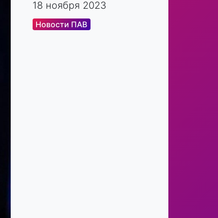
18 ноября 2023
Новости ПАВ