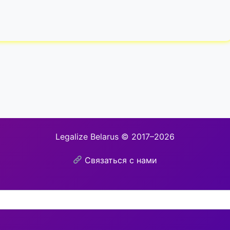
Legalize Belarus © 2017–2026
Связаться с нами