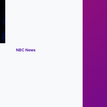
NBC News