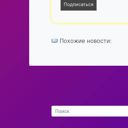
Похожие новости: