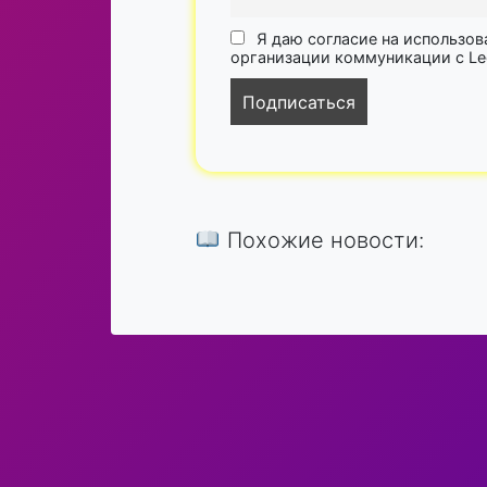
Я даю согласие на использов
организации коммуникации с Lega
Похожие новости: