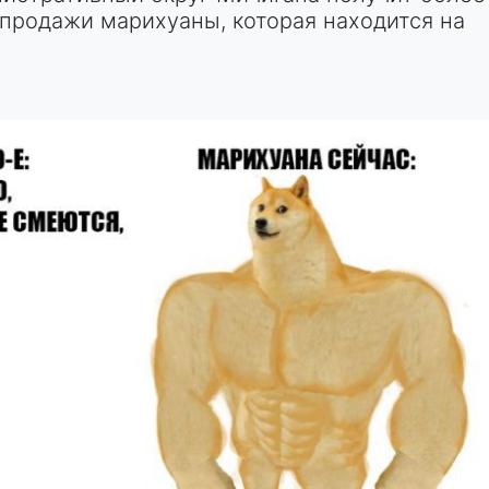
 продажи марихуаны, которая находится на