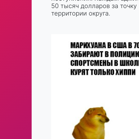
50 тысяч долларов за точку
территории округа.