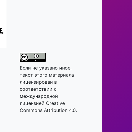
Если не указано иное,
текст этого материала
лицензирован в
соответствии с
международной
лицензией Creative
Commons Attribution 4.0.