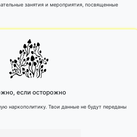
вательные занятия и мероприятия, посвященные
жно, если осторожно
ную наркополитику. Твои данные не будут переданы