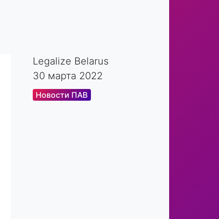
Legalize Belarus
30 марта 2022
Новости ПАВ